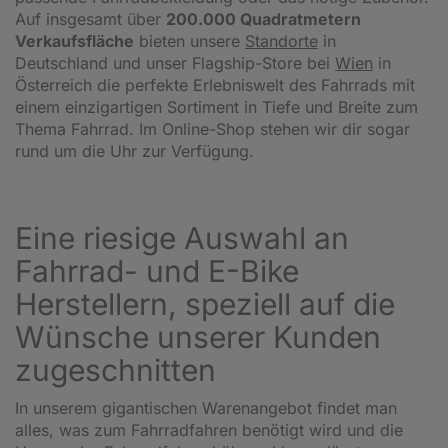
Auf insgesamt über
200.000 Quadratmetern
Verkaufsfläche
bieten unsere
Standorte
in
Deutschland und unser Flagship-Store bei
Wien
in
Österreich die perfekte Erlebniswelt des Fahrrads mit
einem einzigartigen Sortiment in Tiefe und Breite zum
Thema Fahrrad. Im Online-Shop stehen wir dir sogar
rund um die Uhr zur Verfügung.
Eine riesige Auswahl an
Fahrrad- und E-Bike
Herstellern, speziell auf die
Wünsche unserer Kunden
zugeschnitten
In unserem gigantischen Warenangebot findet man
alles, was zum Fahrradfahren benötigt wird und die