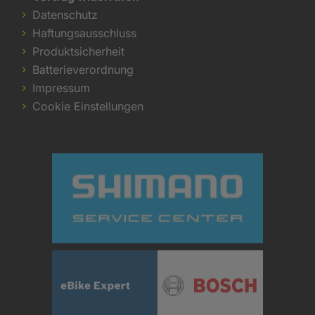
Datenschutz
Haftungsausschluss
Produktsicherheit
Batterieverordnung
Impressum
Cookie Einstellungen