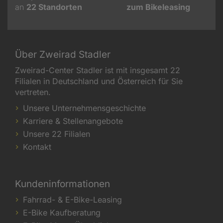
an
22
Standorten
zum Bikeleasing
Über Zweirad Stadler
Zweirad-Center Stadler ist mit insgesamt 22
Filialen in Deutschland und Österreich für Sie
vertreten.
Unsere Unternehmensgeschichte
Karriere & Stellenangebote
Unsere 22 Filialen
Kontakt
Kundeninformationen
Fahrrad- & E-Bike-Leasing
E-Bike Kaufberatung