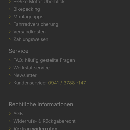
E-Bike Motor Überblick
Bikepacking
Montagetipps
Fahrradversicherung
Versandkosten
Zahlungsweisen
Service
FAQ: häufig gestellte Fragen
Werkstattservice
Newsletter
Kundenservice:
0941 / 3788 -147
Rechtliche Informationen
AGB
Widerrufs- & Rückgaberecht
Vertrag widerrufen