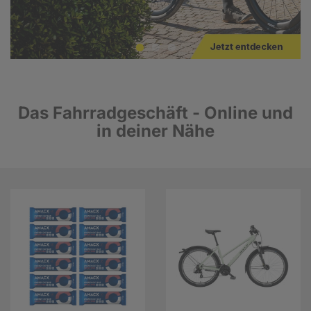
Das Fahrradgeschäft - Online und
in deiner Nähe