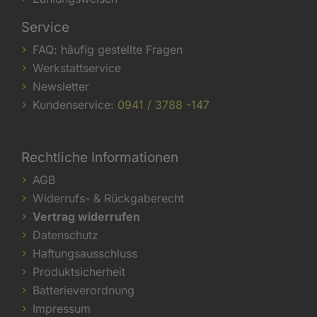
Service
FAQ: häufig gestellte Fragen
Werkstattservice
Newsletter
Kundenservice:
0941 / 3788 -147
Rechtliche Informationen
AGB
Widerrufs- & Rückgaberecht
Vertrag widerrufen
Datenschutz
Haftungsausschluss
Produktsicherheit
Batterieverordnung
Impressum