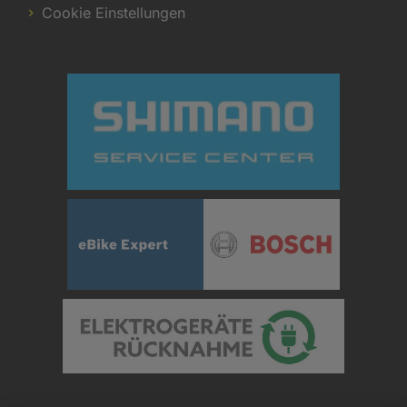
Cookie Einstellungen