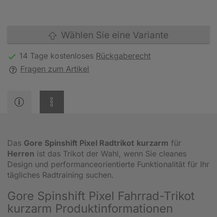
Wählen Sie eine Variante
14 Tage kostenloses
Rückgaberecht
Fragen zum Artikel
Das
Gore Spinshift Pixel Radtrikot
kurzarm
für
Herren
ist das Trikot der Wahl, wenn Sie cleanes
Design und performanceorientierte Funktionalität für Ihr
tägliches Radtraining suchen.
Gore Spinshift Pixel Fahrrad-Trikot
kurzarm Produktinformationen