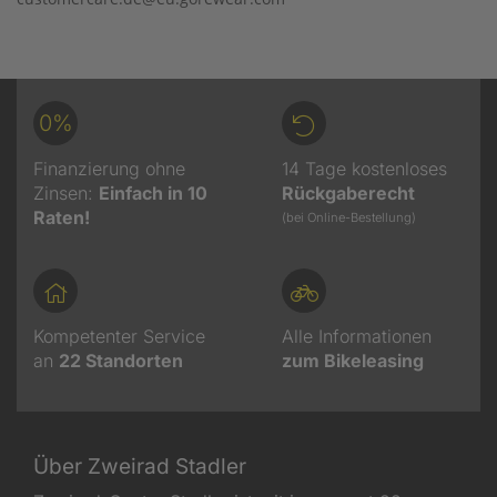
0%
Finanzierung ohne
14 Tage kostenloses
Zinsen:
Einfach in 10
Rückgaberecht
Raten!
(bei Online-Bestellung)
Kompetenter Service
Alle Informationen
an
22
Standorten
zum Bikeleasing
Über Zweirad Stadler