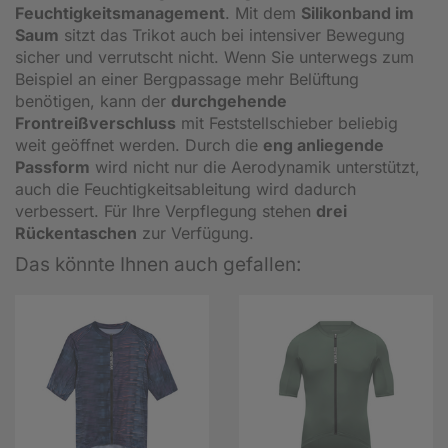
Feuchtigkeitsmanagement
. Mit dem
Silikonband im
Saum
sitzt das Trikot auch bei intensiver Bewegung
sicher und verrutscht nicht. Wenn Sie unterwegs zum
Beispiel an einer Bergpassage mehr Belüftung
benötigen, kann der
durchgehende
Frontreißverschluss
mit Feststellschieber beliebig
weit geöffnet werden. Durch die
eng anliegende
Passform
wird nicht nur die Aerodynamik unterstützt,
auch die Feuchtigkeitsableitung wird dadurch
verbessert. Für Ihre Verpflegung stehen
drei
Rückentaschen
zur Verfügung.
Das könnte Ihnen auch gefallen: