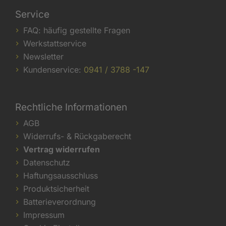
Service
FAQ: häufig gestellte Fragen
Werkstattservice
Newsletter
Kundenservice:
0941 / 3788 -147
Rechtliche Informationen
AGB
Widerrufs- & Rückgaberecht
Vertrag widerrufen
Datenschutz
Haftungsausschluss
Produktsicherheit
Batterieverordnung
Impressum