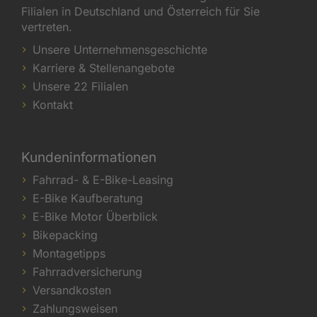
Filialen in Deutschland und Österreich für Sie
vertreten.
Unsere Unternehmensgeschichte
Karriere & Stellenangebote
Unsere 22 Filialen
Kontakt
Kundeninformationen
Fahrrad- & E-Bike-Leasing
E-Bike Kaufberatung
E-Bike Motor Überblick
Bikepacking
Montagetipps
Fahrradversicherung
Versandkosten
Zahlungsweisen