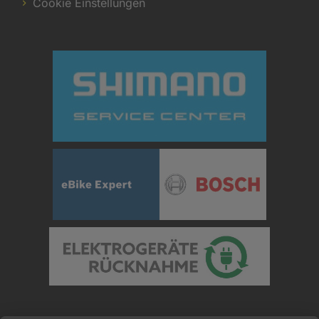
Cookie Einstellungen