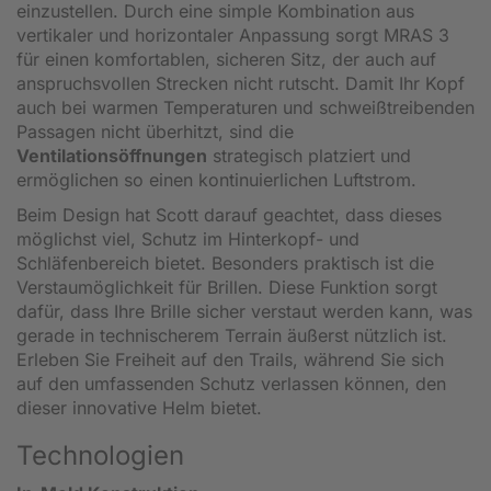
einzustellen. Durch eine simple Kombination aus
vertikaler und horizontaler Anpassung sorgt MRAS 3
für einen komfortablen, sicheren Sitz, der auch auf
anspruchsvollen Strecken nicht rutscht. Damit Ihr Kopf
auch bei warmen Temperaturen und schweißtreibenden
Passagen nicht überhitzt, sind die
Ventilationsöffnungen
strategisch platziert und
ermöglichen so einen kontinuierlichen Luftstrom.
Beim Design hat Scott darauf geachtet, dass dieses
möglichst viel, Schutz im Hinterkopf- und
Schläfenbereich bietet. Besonders praktisch ist die
Verstaumöglichkeit für Brillen. Diese Funktion sorgt
dafür, dass Ihre Brille sicher verstaut werden kann, was
gerade in technischerem Terrain äußerst nützlich ist.
Erleben Sie Freiheit auf den Trails, während Sie sich
auf den umfassenden Schutz verlassen können, den
dieser innovative Helm bietet.
Technologien