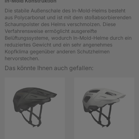
In-Mold Konstruktion
Die stabile Außenschale des In-Mold-Helms besteht
aus Polycarbonat und ist mit dem stoßabsorbierenden
Schaumpolster des Helms verschmolzen. Diese
Verfahrensweise ermöglicht ausgereifte
Belüftungssysteme, wodurch In-Mold-Helme durch ein
reduziertes Gewicht und ein sehr angenehmes
Kopfklima gegenüber anderen Schutzhelmen
hervorstechen.
Das könnte Ihnen auch gefallen: