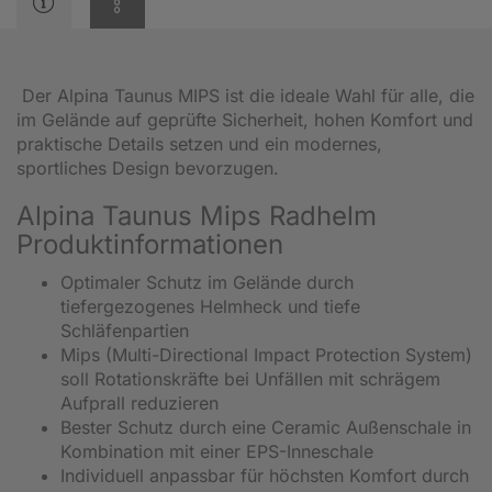
Der Alpina Taunus MIPS ist die ideale Wahl für alle, die
im Gelände auf geprüfte Sicherheit, hohen Komfort und
praktische Details setzen und ein modernes,
sportliches Design bevorzugen.
Alpina Taunus Mips Radhelm
Produktinformationen
Optimaler Schutz im Gelände durch
tiefergezogenes Helmheck und tiefe
Schläfenpartien
Mips (Multi-Directional Impact Protection System)
soll Rotationskräfte bei Unfällen mit schrägem
Aufprall reduzieren
Bester Schutz durch eine Ceramic Außenschale in
Kombination mit einer EPS-Inneschale
Individuell anpassbar für höchsten Komfort durch