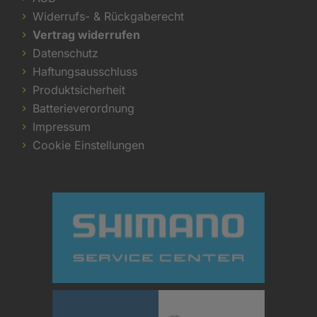
Widerrufs- & Rückgaberecht
Vertrag widerrufen
Datenschutz
Haftungsausschluss
Produktsicherheit
Batterieverordnung
Impressum
Cookie Einstellungen