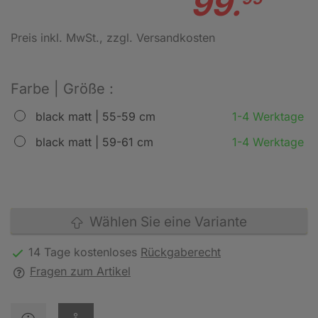
99.
Preis inkl. MwSt.
, zzgl. Versandkosten
Farbe | Größe :
black matt | 55-59 cm
1-4 Werktage
black matt | 59-61 cm
1-4 Werktage
Wählen Sie eine Variante
14 Tage kostenloses
Rückgaberecht
Fragen zum Artikel