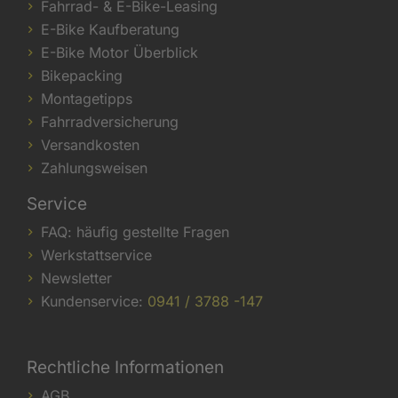
Fahrrad- & E-Bike-Leasing
E-Bike Kaufberatung
E-Bike Motor Überblick
Bikepacking
Montagetipps
Fahrradversicherung
Versandkosten
Zahlungsweisen
Service
FAQ: häufig gestellte Fragen
Werkstattservice
Newsletter
Kundenservice:
0941 / 3788 -147
Rechtliche Informationen
AGB