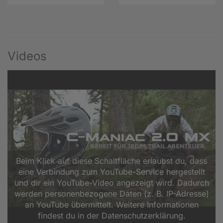
Videos
Beim Klick auf diese Schaltfläche erlaubst du, dass
eine Verbindung zum YouTube-Service hergestellt
und dir ein YouTube-Video angezeigt wird. Dadurch
werden personenbezogene Daten (z. B. IP-Adresse)
an YouTube übermittelt. Weitere Informationen
findest du in der Datenschutzerklärung.