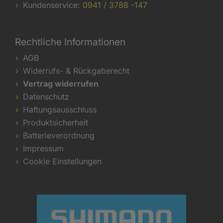
Kundenservice:
0941 / 3788 -147
Rechtliche Informationen
AGB
Widerrufs- & Rückgaberecht
Vertrag widerrufen
Datenschutz
Haftungsausschluss
Produktsicherheit
Batterieverordnung
Impressum
Cookie Einstellungen