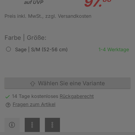
97.
auf UVP
Preis inkl. MwSt.
, zzgl. Versandkosten
Farbe | Größe:
Sage | S/M (52-56 cm)
1-4 Werktage
Wählen Sie eine Variante
14 Tage kostenloses
Rückgaberecht
Fragen zum Artikel