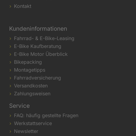
Kontakt
Kundeninformationen
Fahrrad- & E-Bike-Leasing
E-Bike Kaufberatung
E-Bike Motor Überblick
Bikepacking
Montagetipps
Fahrradversicherung
Versandkosten
Zahlungsweisen
Service
FAQ: häufig gestellte Fragen
Werkstattservice
Newsletter