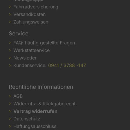
Fahrradversicherung
Versandkosten
Zahlungsweisen
Service
FAQ: häufig gestellte Fragen
Werkstattservice
Newsletter
Kundenservice:
0941 / 3788 -147
Rechtliche Informationen
AGB
Widerrufs- & Rückgaberecht
Vertrag widerrufen
Datenschutz
Haftungsausschluss