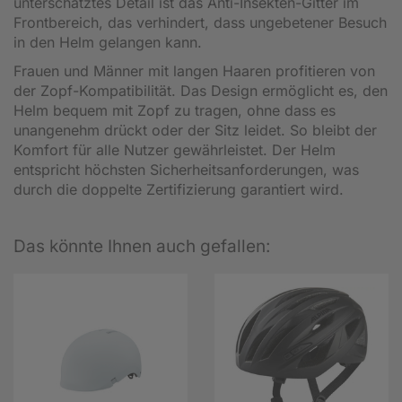
unterschätztes Detail ist das Anti-Insekten-Gitter im
Frontbereich, das verhindert, dass ungebetener Besuch
in den Helm gelangen kann.
Frauen und Männer mit langen Haaren profitieren von
der Zopf-Kompatibilität. Das Design ermöglicht es, den
Helm bequem mit Zopf zu tragen, ohne dass es
unangenehm drückt oder der Sitz leidet. So bleibt der
Komfort für alle Nutzer gewährleistet. Der Helm
entspricht höchsten Sicherheitsanforderungen, was
durch die doppelte Zertifizierung garantiert wird.
Das könnte Ihnen auch gefallen: