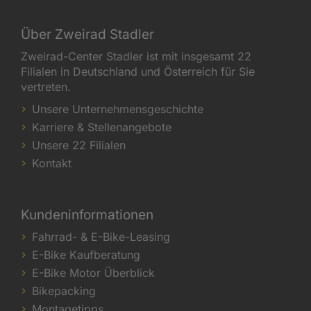
Über Zweirad Stadler
Zweirad-Center Stadler ist mit insgesamt 22
Filialen in Deutschland und Österreich für Sie
vertreten.
Unsere Unternehmensgeschichte
Karriere & Stellenangebote
Unsere 22 Filialen
Kontakt
Kundeninformationen
Fahrrad- & E-Bike-Leasing
E-Bike Kaufberatung
E-Bike Motor Überblick
Bikepacking
Montagetipps