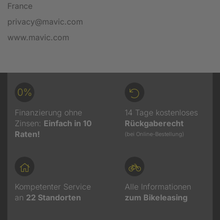
France
privacy@mavic.com
www.mavic.com
0%
Finanzierung ohne
14 Tage kostenloses
Zinsen:
Einfach in 10
Rückgaberecht
Raten!
(bei Online-Bestellung)
Kompetenter Service
Alle Informationen
an
22
Standorten
zum Bikeleasing