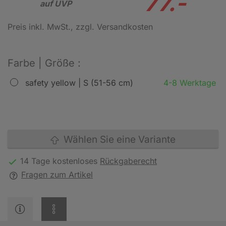
77.-
auf UVP
Preis inkl. MwSt.
, zzgl. Versandkosten
Farbe | Größe :
safety yellow | S (51-56 cm)
4-8 Werktage
Wählen Sie eine Variante
14 Tage kostenloses
Rückgaberecht
Fragen zum Artikel