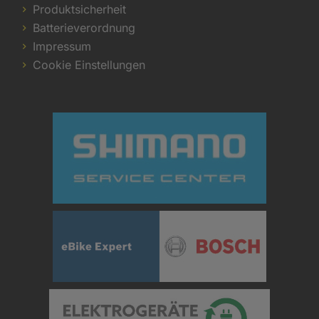
Produktsicherheit
Batterieverordnung
Impressum
Cookie Einstellungen