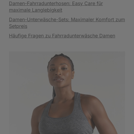
Damen-Fahrradunterhosen: Easy Care für
maximale Langlebigkeit
Damen-Unterwäsche-Sets: Maximaler Komfort zum
Setpreis
Häufige Fragen zu Fahrradunterwäsche Damen