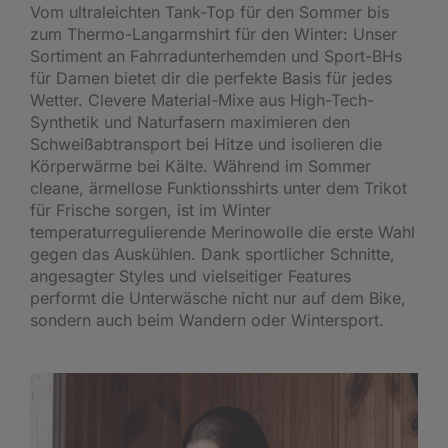
Vom ultraleichten Tank-Top für den Sommer bis
zum Thermo-Langarmshirt für den Winter: Unser
Sortiment an Fahrradunterhemden und Sport-BHs
für Damen bietet dir die perfekte Basis für jedes
Wetter. Clevere Material-Mixe aus High-Tech-
Synthetik und Naturfasern maximieren den
Schweißabtransport bei Hitze und isolieren die
Körperwärme bei Kälte. Während im Sommer
cleane, ärmellose Funktionsshirts unter dem Trikot
für Frische sorgen, ist im Winter
temperaturregulierende Merinowolle die erste Wahl
gegen das Auskühlen. Dank sportlicher Schnitte,
angesagter Styles und vielseitiger Features
performt die Unterwäsche nicht nur auf dem Bike,
sondern auch beim Wandern oder Wintersport.