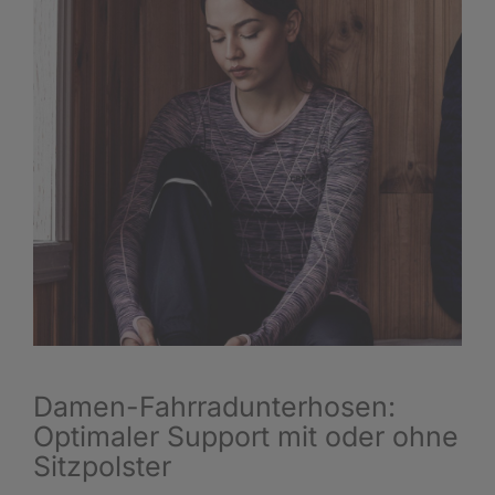
Damen-Fahrradunterhosen:
Optimaler Support mit oder ohne
Sitzpolster