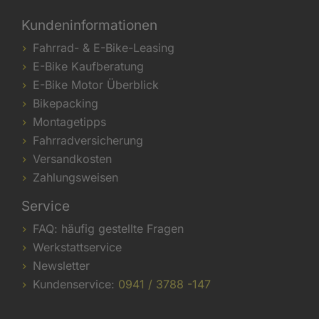
Kundeninformationen
Fahrrad- & E-Bike-Leasing
E-Bike Kaufberatung
E-Bike Motor Überblick
Bikepacking
Montagetipps
Fahrradversicherung
Versandkosten
Zahlungsweisen
Service
FAQ: häufig gestellte Fragen
Werkstattservice
Newsletter
Kundenservice:
0941 / 3788 -147