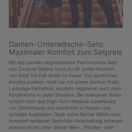
Damen-Unterwäsche-Sets:
Maximaler Komfort zum Setpreis
Mit den perfekt abgestimmten Performance-Sets
von Zweirad Stadler holst du dir vollen Komfort
von Kopf bis Fuß direkt im Paket. Die sportlichen
Kombis punkten nicht nur mit einem starken Preis-
Leistungs-Verhältnis, sondern regulieren auch dein
Körperklima in jeder Situation. Bei intensiven Rides
schützt dich das High-Tech-Material zuverlässig
vor Überhitzung und verhindert in Pausen das
schnelle Auskühlen. Dank extra flacher Nähte oder
komplett nahtloser Seamless-Verarbeitung scheuert
absolut nichts unter deiner Bike-, Wander- oder