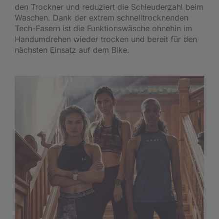
den Trockner und reduziert die Schleuderzahl beim
Waschen. Dank der extrem schnelltrocknenden
Tech-Fasern ist die Funktionswäsche ohnehin im
Handumdrehen wieder trocken und bereit für den
nächsten Einsatz auf dem Bike.