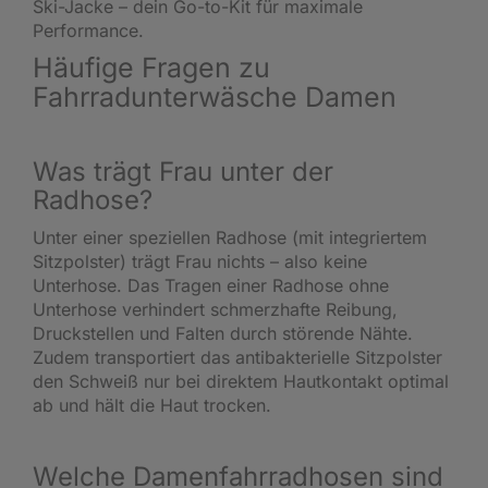
Ski-Jacke – dein Go-to-Kit für maximale
Performance.
Häufige Fragen zu
Fahrradunterwäsche Damen
Was trägt Frau unter der
Radhose?
Unter einer speziellen Radhose (mit integriertem
Sitzpolster) trägt Frau nichts – also keine
Unterhose. Das Tragen einer Radhose ohne
Unterhose verhindert schmerzhafte Reibung,
Druckstellen und Falten durch störende Nähte.
Zudem transportiert das antibakterielle Sitzpolster
den Schweiß nur bei direktem Hautkontakt optimal
ab und hält die Haut trocken.
Welche Damenfahrradhosen sind