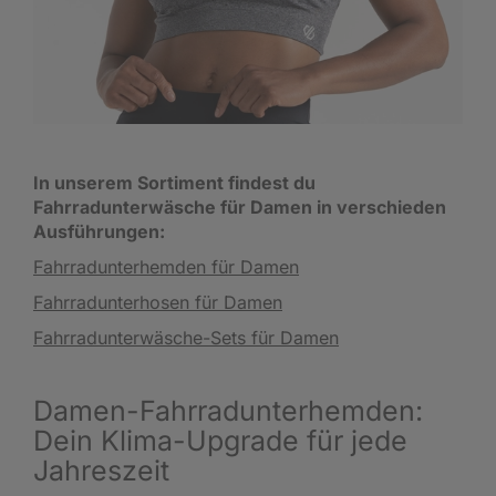
In unserem Sortiment findest du
Fahrradunterwäsche für Damen in verschieden
Ausführungen:
Fahrradunterhemden für Damen
Fahrradunterhosen für Damen
Fahrradunterwäsche-Sets für Damen
Damen-Fahrradunterhemden:
Dein Klima-Upgrade für jede
Jahreszeit