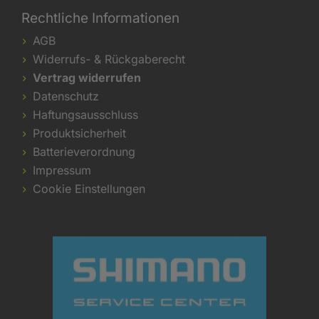
Rechtliche Informationen
AGB
Widerrufs- & Rückgaberecht
Vertrag widerrufen
Datenschutz
Haftungsausschluss
Produktsicherheit
Batterieverordnung
Impressum
Cookie Einstellungen