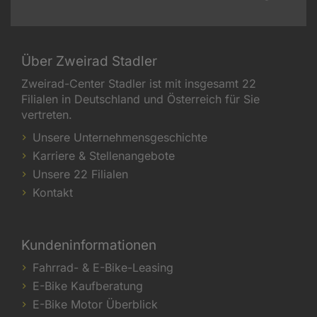
Über Zweirad Stadler
Zweirad-Center Stadler ist mit insgesamt 22
Filialen in Deutschland und Österreich für Sie
vertreten.
Unsere Unternehmensgeschichte
Karriere & Stellenangebote
Unsere 22 Filialen
Kontakt
Kundeninformationen
Fahrrad- & E-Bike-Leasing
E-Bike Kaufberatung
E-Bike Motor Überblick