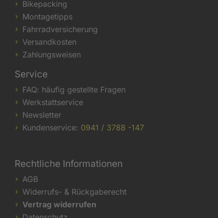
Bikepacking
Montagetipps
Fahrradversicherung
Versandkosten
Zahlungsweisen
Service
FAQ: häufig gestellte Fragen
Werkstattservice
Newsletter
Kundenservice:
0941 / 3788 -147
Rechtliche Informationen
AGB
Widerrufs- & Rückgaberecht
Vertrag widerrufen
Datenschutz