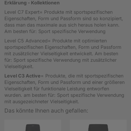
Erklärung - Kollektionen
Level C7 Expert= Produkte mit sportspezifischen
Eigenschaften, Form und Passform sind so konzipiert,
dass man das maximale aus sich heraus holen kann.
Am besten für: Sport spezifische Verwendung
Level C5 Advanced= Produkte mit optimierten
sportspezifischen Eigenschaften, Form und Passform
mit zusätzlicher Vielseitigkeit entwickelt. Am besten
für: Sport spezifische Verwendung mit zusätzlicher
Vielseitigkeit.
Level C3 Active
= Produkte, die mit sportspezifischen
Eigenschaften, Form und Passform und einer größeren
Vielseitigkeit für funktionale Leistung entworfen
wurden. am besten für: Sport spezifische Verwendung
mit ausgezeichneter Vielseitigkeit.
Das könnte Ihnen auch gefallen: