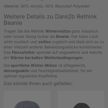
Material:
50% Acrylic; 50% Recycled Polyester
Weitere Details zu Dare2b Rethink
Beanie
Tragen Sie die Rethink
Wintermütze
ganz klassisch
oder locker lässig locker als
Beanie
. Der klare Look
wirkt modisch und
zeitlos
zugleich und lässt sich so zu
einer Vielzahl anderer Bekleidungsstücke kombinieren.
Das
Fleecefutter
spendet auf angenehme und weiche
Art
Wärme bei kalten Wetterbedingungen.
Die
sportliche Winter-Mütze
ist pflegeleicht,
atmungsaktiv
und feuchtigkeitsableitend, für ein
optimal reguliertes Kopfklima.
Das könnte Ihnen auch gefallen: