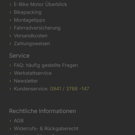
E-Bike Motor Überblick
Bikepacking
Montagetipps
Fahrradversicherung
Versandkosten
Zahlungsweisen
Service
FAQ: häufig gestellte Fragen
Werkstattservice
Newsletter
Kundenservice:
0941 / 3788 -147
Rechtliche Informationen
AGB
Widerrufs- & Rückgaberecht