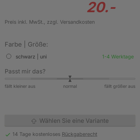
20.-
Preis inkl. MwSt.
, zzgl. Versandkosten
Farbe | Größe:
schwarz | uni
1-4 Werktage
Passt mir das?
fällt kleiner aus
normal
fällt größer aus
Wählen Sie eine Variante
14 Tage kostenloses
Rückgaberecht