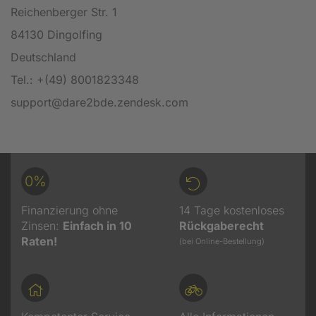
Reichenberger Str. 1
84130 Dingolfing
Deutschland
Tel.: +(49) 8001823348
support@dare2bde.zendesk.com
0%
Finanzierung ohne
14 Tage kostenloses
Zinsen:
Einfach in 10
Rückgaberecht
Raten!
(bei Online-Bestellung)