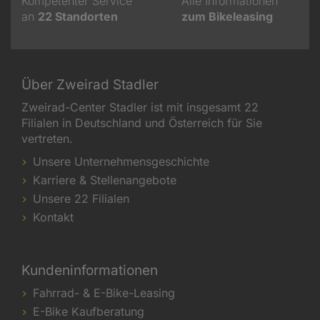
Kompetenter Service
Alle Informationen
an
22
Standorten
zum Bikeleasing
Über Zweirad Stadler
Zweirad-Center Stadler ist mit insgesamt 22
Filialen in Deutschland und Österreich für Sie
vertreten.
Unsere Unternehmensgeschichte
Karriere & Stellenangebote
Unsere 22 Filialen
Kontakt
Kundeninformationen
Fahrrad- & E-Bike-Leasing
E-Bike Kaufberatung