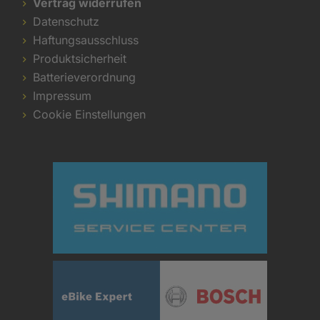
Vertrag widerrufen
Datenschutz
Haftungsausschluss
Produktsicherheit
Batterieverordnung
Impressum
Cookie Einstellungen