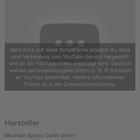
Beim Klick auf diese Schaltfläche erlaubst du, dass
eine Verbindung zum YouTube-Service hergestellt
und dir ein YouTube-Video angezeigt wird. Dadurch
werden personenbezogene Daten (z. B. IP-Adresse)
an YouTube übermittelt. Weitere Informationen
findest du in der Datenschutzerklärung.
Hersteller
Mountain Sports Outlet GmbH