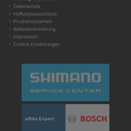
Datenschutz
Haftungsausschluss
Produktsicherheit
Batterieverordnung
Impressum
Cookie Einstellungen