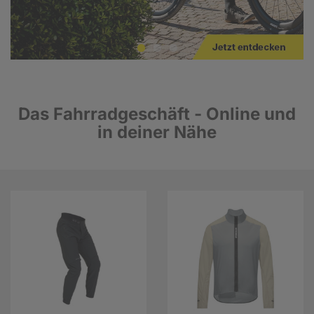
Das Fahrradgeschäft - Online und
in deiner Nähe