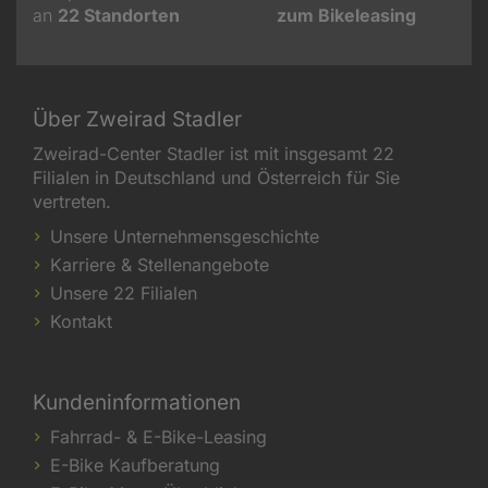
an
22
Standorten
zum Bikeleasing
Über Zweirad Stadler
Zweirad-Center Stadler ist mit insgesamt 22
Filialen in Deutschland und Österreich für Sie
vertreten.
Unsere Unternehmensgeschichte
Karriere & Stellenangebote
Unsere 22 Filialen
Kontakt
Kundeninformationen
Fahrrad- & E-Bike-Leasing
E-Bike Kaufberatung