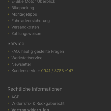
E-Bike Motor Überblick
Bikepacking
Montagetipps
Fahrradversicherung
Versandkosten
Zahlungsweisen
Service
FAQ: häufig gestellte Fragen
Werkstattservice
Newsletter
Kundenservice:
0941 / 3788 -147
Rechtliche Informationen
AGB
Widerrufs- & Rückgaberecht
Vertrag widerrufen