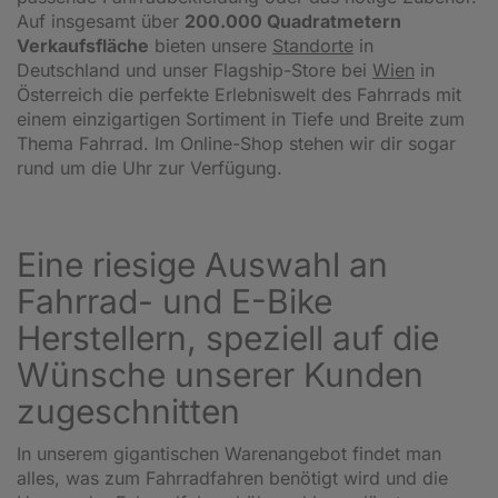
Auf insgesamt über
200.000 Quadratmetern
Verkaufsfläche
bieten unsere
Standorte
in
Deutschland und unser Flagship-Store bei
Wien
in
Österreich die perfekte Erlebniswelt des Fahrrads mit
einem einzigartigen Sortiment in Tiefe und Breite zum
Thema Fahrrad. Im Online-Shop stehen wir dir sogar
rund um die Uhr zur Verfügung.
Eine riesige Auswahl an
Fahrrad- und E-Bike
Herstellern, speziell auf die
Wünsche unserer Kunden
zugeschnitten
In unserem gigantischen Warenangebot findet man
alles, was zum Fahrradfahren benötigt wird und die