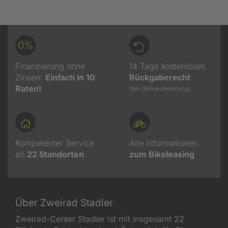
0%
Finanzierung ohne
14 Tage kostenloses
Zinsen:
Einfach in 10
Rückgaberecht
Raten!
(bei Online-Bestellung)
Kompetenter Service
Alle Informationen
an
22
Standorten
zum Bikeleasing
Über Zweirad Stadler
Zweirad-Center Stadler ist mit insgesamt 22