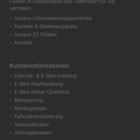
Filialen in Deutschland und Österreich für Sie
vertreten.
Unsere Unternehmensgeschichte
Karriere & Stellenangebote
Unsere 22 Filialen
Kontakt
Kundeninformationen
Fahrrad- & E-Bike-Leasing
E-Bike Kaufberatung
E-Bike Motor Überblick
Bikepacking
Montagetipps
Fahrradversicherung
Versandkosten
Zahlungsweisen