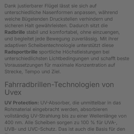
Dank justierbarer Flügel lässt sie sich auf
unterschiedliche Nasenformen anpassen, während
weiche Bügelenden Druckstellen verhindern und
sicheren Halt gewährleisten. Dadurch sitzt die
Radbrille
stabil und komfortabel, ohne einzuengen,
und begleitet jede Bewegung zuverlässig. Mit ihrer
adaptiven Scheibentechnologie unterstützt diese
Radsportbrille
sportliche Höchstleistungen bei
unterschiedlichsten Lichtbedingungen und schafft beste
Voraussetzungen für maximale Konzentration auf
Strecke, Tempo und Ziel.
Fahrradbrillen-Technologien von
Uvex
UV Protection:
UV-Absorber, die unmittelbar in das
Rohmaterial eingebracht werden, absorbieren
vollständig UV-Strahlung bis zu einer Wellenlänge von
400 nm. Alle Scheiben sorgen zu 100 % für UVA-,
UVB- und UVC-Schutz. Das ist auch die Basis für den