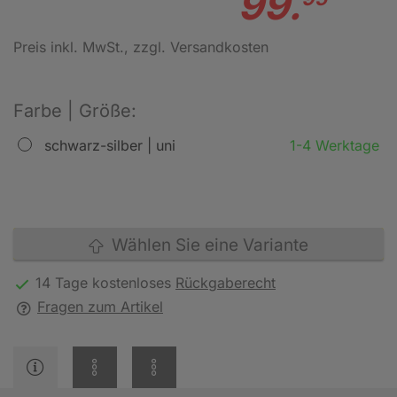
99.
Preis inkl. MwSt.
, zzgl. Versandkosten
Farbe | Größe:
schwarz-silber | uni
1-4 Werktage
Wählen Sie eine Variante
14 Tage kostenloses
Rückgaberecht
Fragen zum Artikel