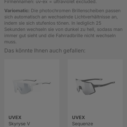
Firmennamen: uv-ex = ultraviolet excluded.
Variomatic:
Die photochromen Brillenscheiben passen
sich automatisch an wechselnde Lichtverhältnisse an,
indem sie sich stufenlos tönen. In lediglich 25
Sekunden wechseln sie von dunkel zu hell, sodass man
immer gut sieht und die Fahrradbrille nicht wechseln
muss.
Das könnte Ihnen auch gefallen:
UVEX
UVEX
Skyryse V
Sequenze