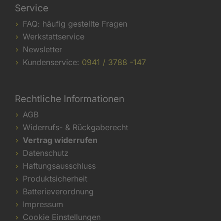
Service
FAQ: häufig gestellte Fragen
Werkstattservice
Newsletter
Kundenservice:
0941 / 3788 -147
Rechtliche Informationen
AGB
Widerrufs- & Rückgaberecht
Vertrag widerrufen
Datenschutz
Haftungsausschluss
Produktsicherheit
Batterieverordnung
Impressum
Cookie Einstellungen