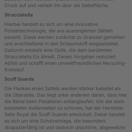
Druck auf und verteilt ihn über die Sattelfläche.
Stracciatella
Hierbei handelt es sich um eine innovative
Polstertechnologie, die aus ausrangierten Sätteln
besteht. Diese werden zunächst zu Granulat gemahlen
und anschließend in den Schaumstoff eingearbeitet.
Dadurch entsteht eine Optik, die dem berühmten
Stracciatella Eis ähnelt. Dieses Vorgehen reduziert
Abfall und schafft einen umweltfreundlichen Recycling-
Kreislauf.
Scuff Guards
Die Flanken eines Sattels werden stärker belastet als
die Oberseite. Das liegt unter anderem daran, dass hier
die Beine beim Pedalieren entlanglaufen. Um die stark
belasteten Außenseiten zu schonen, hat der Hersteller
Selle Royal die Scuff Guards entwickelt. Dabei handelt
es sich um eine Schutzeinlage, die besonders
strapazierfähig ist und dadurch unschöne, abgewetzte