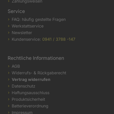
Zahlungsweisen
Service
FAQ: häufig gestellte Fragen
Werkstattservice
Newsletter
Kundenservice:
0941 / 3788 -147
Rechtliche Informationen
AGB
Widerrufs- & Rückgaberecht
Vertrag widerrufen
Datenschutz
Haftungsausschluss
Produktsicherheit
Batterieverordnung
Impressum