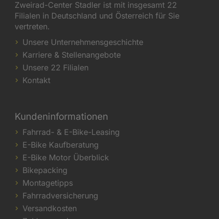
Zweirad-Center Stadler ist mit insgesamt 22
Filialen in Deutschland und Österreich für Sie
vertreten.
Unsere Unternehmensgeschichte
Karriere & Stellenangebote
Unsere 22 Filialen
Kontakt
Kundeninformationen
Fahrrad- & E-Bike-Leasing
E-Bike Kaufberatung
E-Bike Motor Überblick
Bikepacking
Montagetipps
Fahrradversicherung
Versandkosten