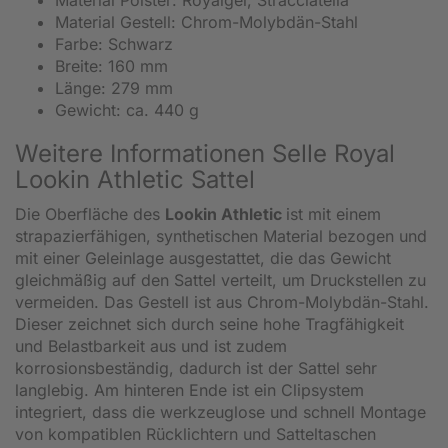
Material Gestell: Chrom-Molybdän-Stahl
Farbe: Schwarz
Breite: 160 mm
Länge: 279 mm
Gewicht: ca. 440 g
Weitere Informationen Selle Royal
Lookin Athletic Sattel
Die Oberfläche des
Lookin Athletic
ist mit einem
strapazierfähigen, synthetischen Material bezogen und
mit einer Geleinlage ausgestattet, die das Gewicht
gleichmäßig auf den Sattel verteilt, um Druckstellen zu
vermeiden. Das Gestell ist aus Chrom-Molybdän-Stahl.
Dieser zeichnet sich durch seine hohe Tragfähigkeit
und Belastbarkeit aus und ist zudem
korrosionsbeständig, dadurch ist der Sattel sehr
langlebig. Am hinteren Ende ist ein Clipsystem
integriert, dass die werkzeuglose und schnell Montage
von kompatiblen Rücklichtern und Satteltaschen