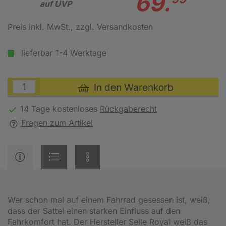
69.
auf UVP
Preis inkl. MwSt.
, zzgl. Versandkosten
lieferbar 1-4 Werktage
In den Warenkorb
14 Tage kostenloses
Rückgaberecht
Fragen zum Artikel
Wer schon mal auf einem Fahrrad gesessen ist, weiß,
dass der Sattel einen starken Einfluss auf den
Fahrkomfort hat. Der Hersteller Selle Royal weiß das