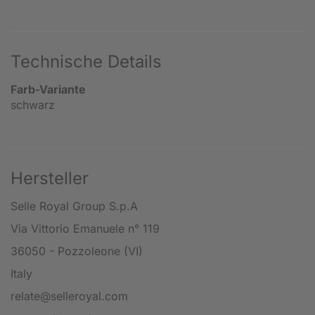
Technische Details
Farb-Variante
schwarz
Hersteller
Selle Royal Group S.p.A
Via Vittorio Emanuele n° 119
36050 - Pozzoleone (VI)
Italy
relate@selleroyal.com