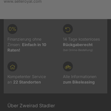
www.selleroyal.com
0%
Finanzierung ohne
14 Tage kostenloses
Zinsen:
Einfach in 10
Rückgaberecht
Raten!
(bei Online-Bestellung)
Kompetenter Service
Alle Informationen
an
22
Standorten
zum Bikeleasing
Über Zweirad Stadler