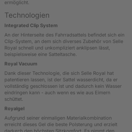
ermöglicht.
Technologien
Integrated Clip System
An der Hinterseite des Fahrradsattels befindet sich ein
Clip-System, an dem sich diverses Zubehör von Selle
Royal schnell und unkompliziert anklipsen lässt,
beispielsweise eine Satteltasche.
Royal Vacuum
Dank dieser Technologie, die sich Selle Royal hat
patentieren lassen, ist der Sattel wasserdicht, da er
vollständig geschlossen ist und dadurch kein Wasser
eindringen kann - auch wenn es wie aus Eimern
schüttet.
Royalgel
Aufgrund seiner einmaligen Materialkombination
erreicht dieses Gel die beste Polsterung und erzielt
dadurch den höchsten Sitzkomfort. Es nimmt den