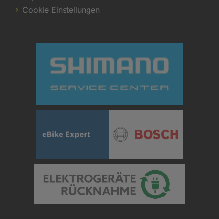
Cookie Einstellungen