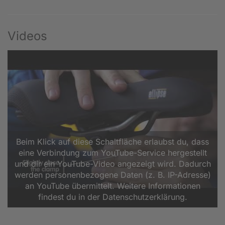
Videos
Beim Klick auf diese Schaltfläche erlaubst du, dass
eine Verbindung zum YouTube-Service hergestellt
und dir ein YouTube-Video angezeigt wird. Dadurch
werden personenbezogene Daten (z. B. IP-Adresse)
an YouTube übermittelt. Weitere Informationen
findest du in der Datenschutzerklärung.