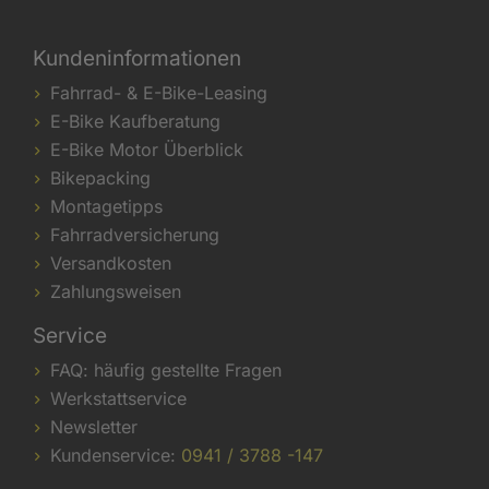
Kundeninformationen
Fahrrad- & E-Bike-Leasing
E-Bike Kaufberatung
E-Bike Motor Überblick
Bikepacking
Montagetipps
Fahrradversicherung
Versandkosten
Zahlungsweisen
Service
FAQ: häufig gestellte Fragen
Werkstattservice
Newsletter
Kundenservice:
0941 / 3788 -147