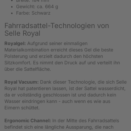
Gewicht: ca. 664 g
Farbe: Schwarz
Fahrradsattel-Technologien von
Selle Royal
Royalgel:
Aufgrund seiner einmaligen
Materialkombination erreicht dieses Gel die beste
Polsterung und erzielt dadurch den höchsten
Sitzkomfort. Es nimmt den Druck auf und verteilt ihn
über die Sattelfläche.
Royal Vacuum:
Dank dieser Technologie, die sich Selle
Royal hat patentieren lassen, ist der Sattel wasserdicht,
da er vollständig geschlossen ist und dadurch kein
Wasser eindringen kann - auch wenn es wie aus
Eimern schüttet.
Ergonomic Channel:
In der Mitte des Fahrradsattels
befindet sich eine längliche Aussparung, die nach