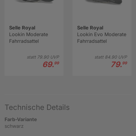
Selle Royal
Selle Royal
Lookin Moderate
Lookin Evo Moderate
Fahrradsattel
Fahrradsattel
statt
79.
90
UVP
statt
84.
90
UVP
69.
79.
99
99
Technische Details
Farb-Variante
schwarz