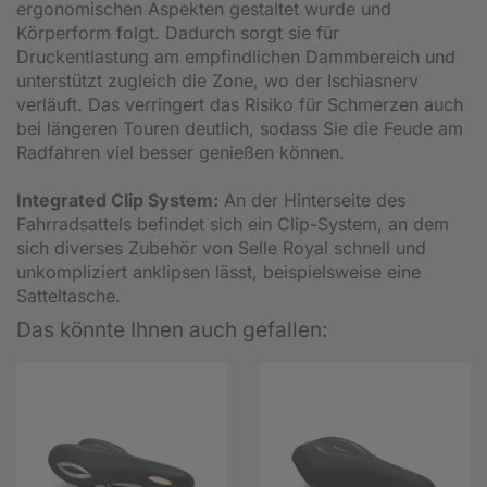
ergonomischen Aspekten gestaltet wurde und
Körperform folgt. Dadurch sorgt sie für
Druckentlastung am empfindlichen Dammbereich und
unterstützt zugleich die Zone, wo der Ischiasnerv
verläuft. Das verringert das Risiko für Schmerzen auch
bei längeren Touren deutlich, sodass Sie die Feude am
Radfahren viel besser genießen können.
Integrated Clip System:
An der Hinterseite des
Fahrradsattels befindet sich ein Clip-System, an dem
sich diverses Zubehör von Selle Royal schnell und
unkompliziert anklipsen lässt, beispielsweise eine
Satteltasche.
Das könnte Ihnen auch gefallen: