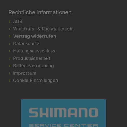
Rechtliche Informationen
AGB
Widerrufs- & Rückgaberecht
Vertrag widerrufen
Datenschutz
Haftungsausschluss
Produktsicherheit
Batterieverordnung
Impressum
Cookie Einstellungen