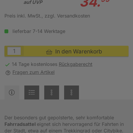
34.
auf UVP
Preis inkl. MwSt.
, zzgl. Versandkosten
lieferbar 7-14 Werktage
In den Warenkorb
14 Tage kostenloses
Rückgaberecht
Fragen zum Artikel
Der besonders gut gepolsterte, sehr komfortable
Fahrradsattel
eignet sich hervorragend für Fahrten in
der Stadt, etwa auf einem Trekkingrad oder Citybike.