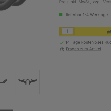
Preis inkl. MwSt.
, zzgl. Ve
lieferbar 1-4 Werktage
14 Tage kostenloses
Rü
Fragen zum Artikel