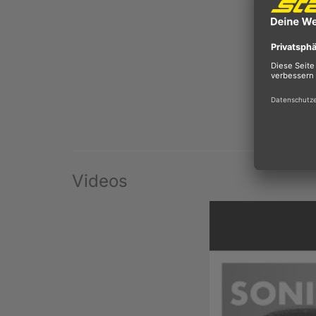
Videos