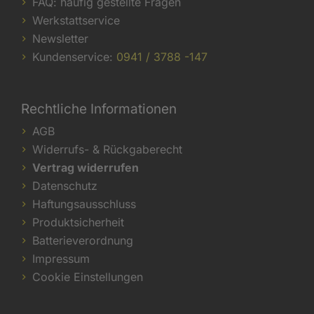
FAQ: häufig gestellte Fragen
Werkstattservice
Newsletter
Kundenservice:
0941 / 3788 -147
Rechtliche Informationen
AGB
Widerrufs- & Rückgaberecht
Vertrag widerrufen
Datenschutz
Haftungsausschluss
Produktsicherheit
Batterieverordnung
Impressum
Cookie Einstellungen