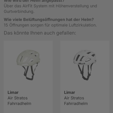
Wie wird der Helm angepasst?
Über das AirFit System mit Höhenverstellung und
Gurtverbindung.
Wie viele Belüftungsöffnungen hat der Helm?
15 Öffnungen sorgen für optimale Luftzirkulation.
Das könnte Ihnen auch gefallen:
Limar
Limar
Air Stratos
Air Stratos
Fahrradhelm
Fahrradhelm