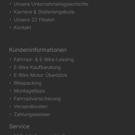
Unsere Unternehmensgeschichte
Karriere & Stellenangebote
Unsere 22 Filialen
Kontakt
Kundeninformationen
Fahrrad- & E-Bike-Leasing
E-Bike Kaufberatung
E-Bike Motor Überblick
Bikepacking
Montagetipps
Fahrradversicherung
Versandkosten
Zahlungsweisen
Service