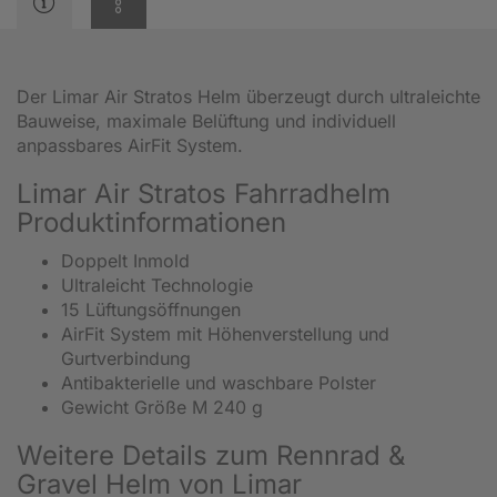
Der Limar Air Stratos Helm überzeugt durch ultraleichte
Bauweise, maximale Belüftung und individuell
anpassbares AirFit System.
Limar Air Stratos Fahrradhelm
Produktinformationen
Doppelt Inmold
Ultraleicht Technologie
15 Lüftungsöffnungen
AirFit System mit Höhenverstellung und
Gurtverbindung
Antibakterielle und waschbare Polster
Gewicht Größe M 240 g
Weitere Details zum Rennrad &
Gravel Helm von Limar