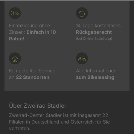
0%
Finanzierung ohne
14 Tage kostenloses
Zinsen:
Einfach in 10
Rückgaberecht
Raten!
(bei Online-Bestellung)
Kompetenter Service
Alle Informationen
an
22
Standorten
zum Bikeleasing
Über Zweirad Stadler
Zweirad-Center Stadler ist mit insgesamt 22
Filialen in Deutschland und Österreich für Sie
vertreten.