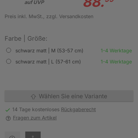
88.
auf UVP
Preis inkl. MwSt.
, zzgl. Versandkosten
Farbe | Größe:
schwarz matt | M (53-57 cm)
1-4 Werktage
schwarz matt | L (57-61 cm)
1-4 Werktage
Wählen Sie eine Variante
14 Tage kostenloses
Rückgaberecht
Fragen zum Artikel