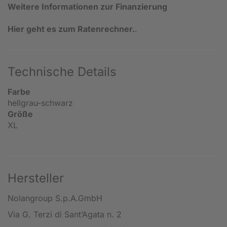
Weitere Informationen zur Finanzierung
Hier geht es zum Ratenrechner.
.
Technische Details
Farbe
hellgrau-schwarz
Größe
XL
Hersteller
Nolangroup S.p.A.GmbH
Via G. Terzi di Sant’Agata n. 2