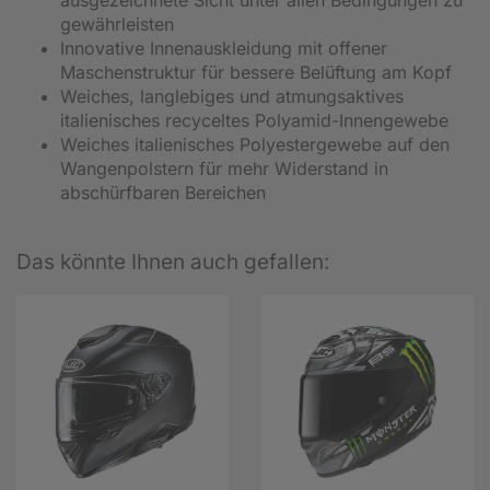
gewährleisten
Innovative Innenauskleidung mit offener
Maschenstruktur für bessere Belüftung am Kopf
Weiches, langlebiges und atmungsaktives
italienisches recyceltes Polyamid-Innengewebe
Weiches italienisches Polyestergewebe auf den
Wangenpolstern für mehr Widerstand in
abschürfbaren Bereichen
Das könnte Ihnen auch gefallen: