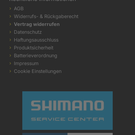
AGB
Widerrufs- & Rückgaberecht
Vertrag widerrufen
Datenschutz
Haftungsausschluss
Produktsicherheit
Batterieverordnung
Impressum
Cookie Einstellungen