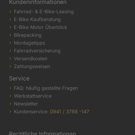
Kundeninformationen
Fahrrad- & E-Bike-Leasing
E-Bike Kaufberatung
E-Bike Motor Überblick
Bikepacking
Montagetipps
Fahrradversicherung
Versandkosten
Zahlungsweisen
Service
FAQ: häufig gestellte Fragen
Werkstattservice
Newsletter
Kundenservice:
0941 / 3788 -147
Rechtliche Informationen