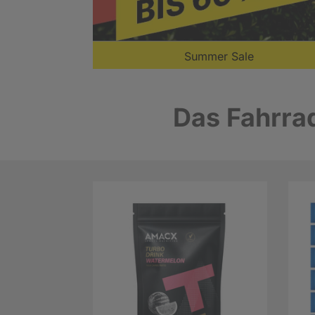
Summer Sale
Das Fahrrad