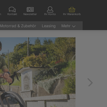
en
Kontakt
Newsletter
Ihr Konto
Ihr Warenkorb
Motorrad & Zubehör
Leasing
Mehr
Vor