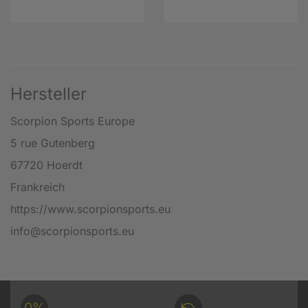
Hersteller
Scorpion Sports Europe
5 rue Gutenberg
67720 Hoerdt
Frankreich
https://www.scorpionsports.eu
info@scorpionsports.eu
0%