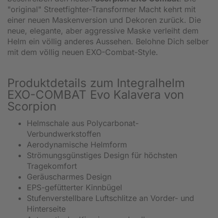
"original" Streetfighter-Transformer Macht kehrt mit
einer neuen Maskenversion und Dekoren zurück. Die
neue, elegante, aber aggressive Maske verleiht dem
Helm ein völlig anderes Aussehen. Belohne Dich selber
mit dem völlig neuen EXO-Combat-Style.
Produktdetails zum Integralhelm
EXO-COMBAT Evo Kalavera von
Scorpion
Helmschale aus Polycarbonat-
Verbundwerkstoffen
Aerodynamische Helmform
Strömungsgünstiges Design für höchsten
Tragekomfort
Geräuscharmes Design
EPS-gefütterter Kinnbügel
Stufenverstellbare Luftschlitze an Vorder- und
Hinterseite