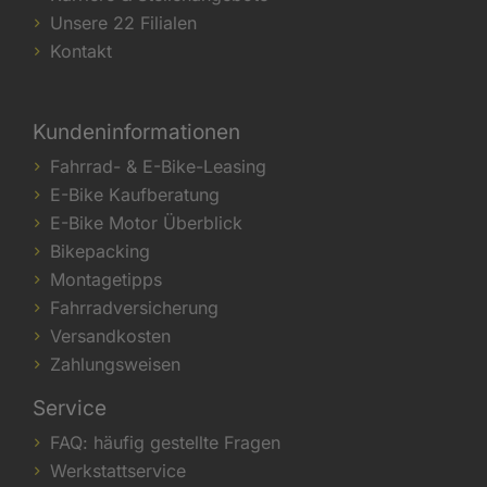
Unsere 22 Filialen
Kontakt
Kundeninformationen
Fahrrad- & E-Bike-Leasing
E-Bike Kaufberatung
E-Bike Motor Überblick
Bikepacking
Montagetipps
Fahrradversicherung
Versandkosten
Zahlungsweisen
Service
FAQ: häufig gestellte Fragen
Werkstattservice