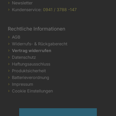
Newsletter
Kundenservice:
0941 / 3788 -147
Rechtliche Informationen
AGB
Widerrufs- & Rückgaberecht
Vertrag widerrufen
Datenschutz
Haftungsausschluss
Produktsicherheit
Batterieverordnung
Impressum
Cookie Einstellungen