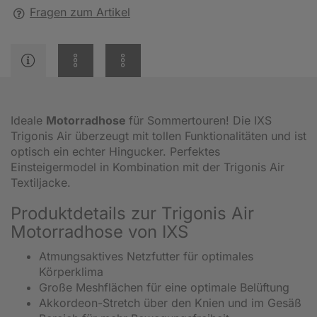
Fragen zum Artikel
Ideale
Motorradhose
für Sommertouren! Die IXS
Trigonis Air überzeugt mit tollen Funktionalitäten und ist
optisch ein echter Hingucker. Perfektes
Einsteigermodel in Kombination mit der Trigonis Air
Textiljacke.
Produktdetails zur Trigonis Air
Motorradhose von IXS
Atmungsaktives Netzfutter für optimales
Körperklima
Große Meshflächen für eine optimale Belüftung
Akkordeon-Stretch über den Knien und im Gesäß