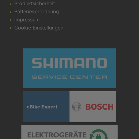
Produktsicherheit
Batterieverordnung
Impressum
Cookie Einstellungen