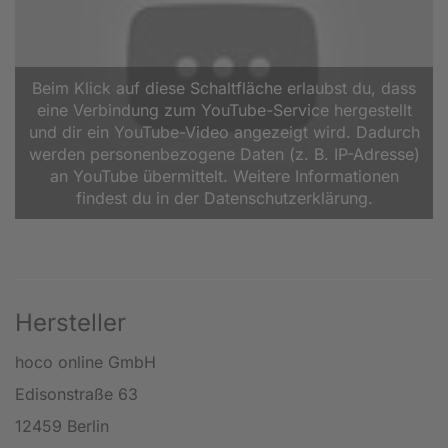
Beim Klick auf diese Schaltfläche erlaubst du, dass
eine Verbindung zum YouTube-Service hergestellt
und dir ein YouTube-Video angezeigt wird. Dadurch
werden personenbezogene Daten (z. B. IP-Adresse)
an YouTube übermittelt. Weitere Informationen
findest du in der Datenschutzerklärung.
Hersteller
hoco online GmbH
Edisonstraße 63
12459 Berlin