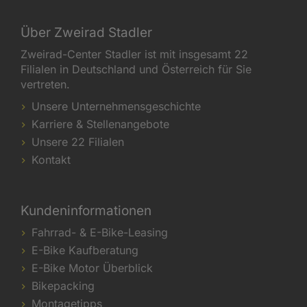
Über Zweirad Stadler
Zweirad-Center Stadler ist mit insgesamt 22
Filialen in Deutschland und Österreich für Sie
vertreten.
Unsere Unternehmensgeschichte
Karriere & Stellenangebote
Unsere 22 Filialen
Kontakt
Kundeninformationen
Fahrrad- & E-Bike-Leasing
E-Bike Kaufberatung
E-Bike Motor Überblick
Bikepacking
Montagetipps