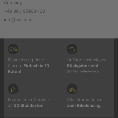
Germany
+49 30 / 959981130
info@ixs.com
0%
Finanzierung ohne
14 Tage kostenloses
Zinsen:
Einfach in 10
Rückgaberecht
Raten!
(bei Online-Bestellung)
Kompetenter Service
Alle Informationen
an
22
Standorten
zum Bikeleasing