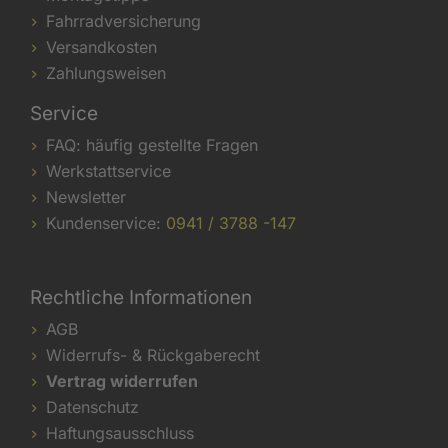
Fahrradversicherung
Versandkosten
Zahlungsweisen
Service
FAQ: häufig gestellte Fragen
Werkstattservice
Newsletter
Kundenservice:
0941 / 3788 -147
Rechtliche Informationen
AGB
Widerrufs- & Rückgaberecht
Vertrag widerrufen
Datenschutz
Haftungsausschluss