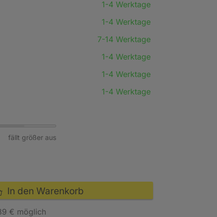
1-4 Werktage
1-4 Werktage
7-14 Werktage
1-4 Werktage
1-4 Werktage
1-4 Werktage
fällt größer aus
In den Warenkorb
89 € möglich