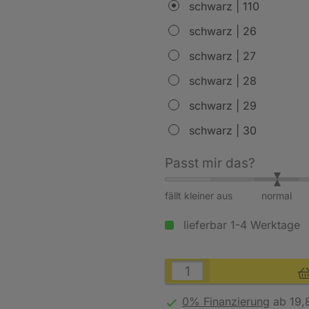
schwarz | 110
schwarz | 26
schwarz | 27
schwarz | 28
schwarz | 29
schwarz | 30
Passt mir das?
fällt kleiner aus
normal
lieferbar 1-4 Werktage
0% Finanzierung
ab 19,