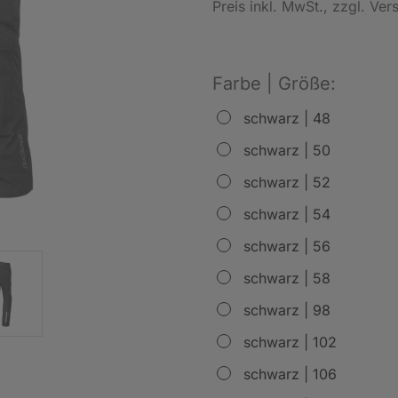
Preis inkl. MwSt.
, zzgl. Ve
Farbe | Größe:
schwarz | 48
schwarz | 50
schwarz | 52
schwarz | 54
schwarz | 56
schwarz | 58
schwarz | 98
schwarz | 102
schwarz | 106