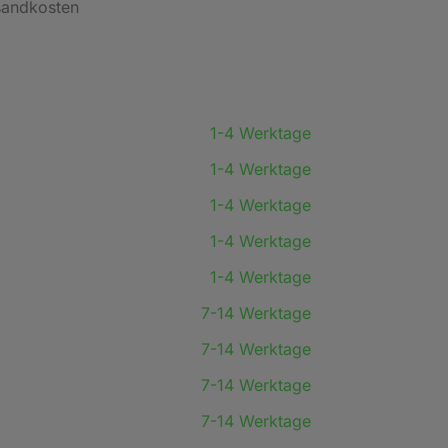
rsandkosten
1-4 Werktage
1-4 Werktage
1-4 Werktage
1-4 Werktage
1-4 Werktage
7-14 Werktage
7-14 Werktage
7-14 Werktage
7-14 Werktage