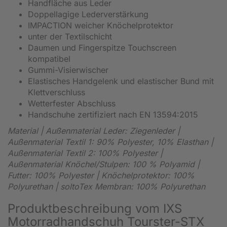
Handfläche aus Leder
Doppellagige Lederverstärkung
IMPACTION weicher Knöchelprotektor
unter der Textilschicht
Daumen und Fingerspitze Touchscreen
kompatibel
Gummi-Visierwischer
Elastisches Handgelenk und elastischer Bund mit
Klettverschluss
Wetterfester Abschluss
Handschuhe zertifiziert nach EN 13594:2015
Material | Außenmaterial Leder: Ziegenleder |
Außenmaterial Textil 1: 90% Polyester, 10% Elasthan |
Außenmaterial Textil 2: 100% Polyester |
Außenmaterial Knöchel/Stulpen: 100 % Polyamid |
Futter: 100%
Polyester | Knöchelprotektor: 100%
Polyurethan | soltoTex Membran: 100% Polyurethan
Produktbeschreibung vom IXS
Motorradhandschuh Tourster-STX