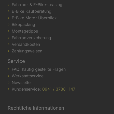
Fahrrad- & E-Bike-Leasing
E-Bike Kaufberatung
E-Bike Motor Überblick
Bikepacking
Montagetipps
Fahrradversicherung
Versandkosten
Zahlungsweisen
Service
FAQ: häufig gestellte Fragen
Werkstattservice
Newsletter
Kundenservice:
0941 / 3788 -147
Rechtliche Informationen