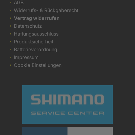
AGB
Widerrufs- & Rückgaberecht
Vertrag widerrufen
Datenschutz
Haftungsausschluss
Produktsicherheit
Batterieverordnung
Impressum
Cookie Einstellungen