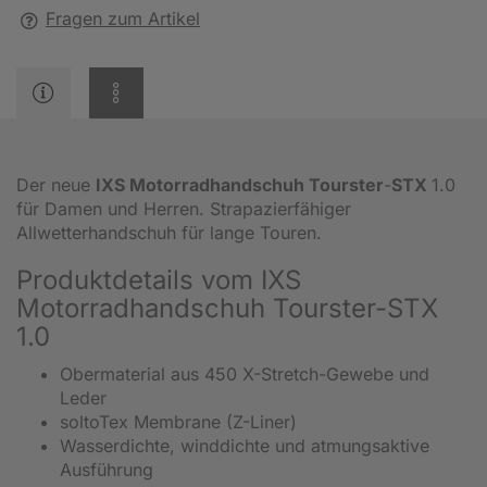
Fragen zum Artikel
Der neue
IXS Motorradhandschuh Tourster
-
STX
1.0
für Damen und Herren. Strapazierfähiger
Allwetterhandschuh für lange Touren.
Produktdetails vom IXS
Motorradhandschuh Tourster-STX
1.0
Obermaterial aus 450 X-Stretch-Gewebe und
Leder
soltoTex Membrane (Z-Liner)
Wasserdichte, winddichte und atmungsaktive
Ausführung