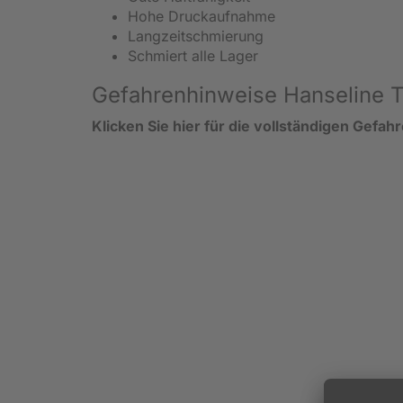
Hohe Druckaufnahme
Langzeitschmierung
Schmiert alle Lager
Gefahrenhinweise Hanseline Ti
Klicken Sie hier für die vollständigen Gefah