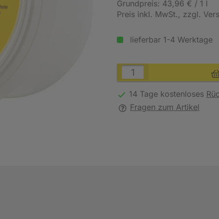
Grundpreis: 43,96 € / 1 l
Preis inkl. MwSt.
, zzgl. Ve
lieferbar 1-4 Werktage
14 Tage kostenloses
Rü
Fragen zum Artikel