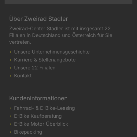
Über Zweirad Stadler
Zweirad-Center Stadler ist mit insgesamt 22
Filialen in Deutschland und Österreich für Sie
vertreten.
Unsere Unternehmensgeschichte
Karriere & Stellenangebote
Unsere 22 Filialen
Kontakt
Kundeninformationen
Fahrrad- & E-Bike-Leasing
E-Bike Kaufberatung
E-Bike Motor Überblick
Bikepacking