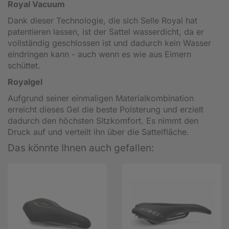
Royal Vacuum
Dank dieser Technologie, die sich Selle Royal hat
patentieren lassen, ist der Sattel wasserdicht, da er
vollständig geschlossen ist und dadurch kein Wasser
eindringen kann - auch wenn es wie aus Eimern
schüttet.
Royalgel
Aufgrund seiner einmaligen Materialkombination
erreicht dieses Gel die beste Polsterung und erzielt
dadurch den höchsten Sitzkomfort. Es nimmt den
Druck auf und verteilt ihn über die Sattelfläche.
Das könnte Ihnen auch gefallen: