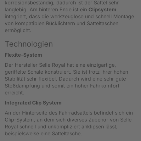
korrosionsbeständig, dadurch ist der Sattel sehr
langlebig. Am hinteren Ende ist ein
Clipsystem
integriert, dass die werkzeuglose und schnell Montage
von kompatiblen Rücklichtern und Satteltaschen
ermöglicht.
Technologien
Flexite-System
Der Hersteller Selle Royal hat eine einzigartige,
geriffelte Schale konstruiert. Sie ist trotz ihrer hohen
Stabilität sehr flexibel. Dadurch wird eine sehr gute
Stoßdämpfung und somit ein hoher Fahrkomfort
erreicht.
Integrated Clip System
An der Hinterseite des Fahrradsattels befindet sich ein
Clip-System, an dem sich diverses Zubehör von Selle
Royal schnell und unkompliziert anklipsen lässt,
beispielsweise eine Satteltasche.