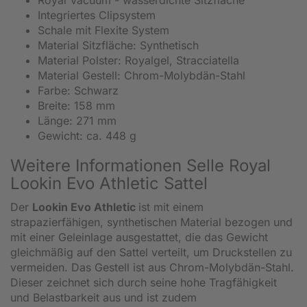
Integriertes Clipsystem
Schale mit Flexite System
Material Sitzfläche: Synthetisch
Material Polster: Royalgel, Stracciatella
Material Gestell: Chrom-Molybdän-Stahl
Farbe: Schwarz
Breite: 158 mm
Länge: 271 mm
Gewicht: ca. 448 g
Weitere Informationen Selle Royal
Lookin Evo Athletic Sattel
Der
Lookin Evo Athletic
ist mit einem
strapazierfähigen, synthetischen Material bezogen und
mit einer Geleinlage ausgestattet, die das Gewicht
gleichmäßig auf den Sattel verteilt, um Druckstellen zu
vermeiden. Das Gestell ist aus Chrom-Molybdän-Stahl.
Dieser zeichnet sich durch seine hohe Tragfähigkeit
und Belastbarkeit aus und ist zudem