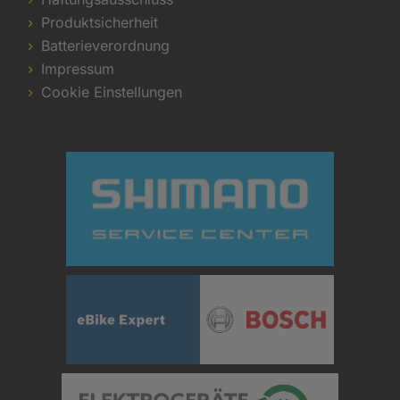
Produktsicherheit
Batterieverordnung
Impressum
Cookie Einstellungen