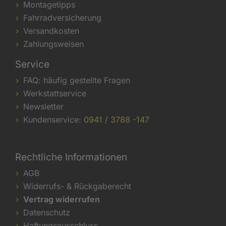
Montagetipps
Fahrradversicherung
Versandkosten
Zahlungsweisen
Service
FAQ: häufig gestellte Fragen
Werkstattservice
Newsletter
Kundenservice:
0941 / 3788 -147
Rechtliche Informationen
AGB
Widerrufs- & Rückgaberecht
Vertrag widerrufen
Datenschutz
Haftungsausschluss