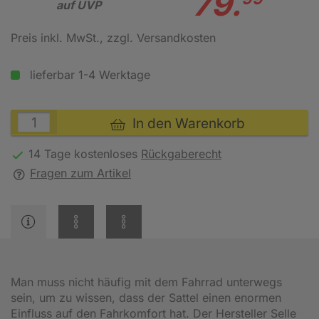
79.
auf UVP
Preis inkl. MwSt.
, zzgl. Versandkosten
lieferbar 1-4 Werktage
In den Warenkorb
14 Tage kostenloses
Rückgaberecht
Fragen zum Artikel
Man muss nicht häufig mit dem Fahrrad unterwegs
sein, um zu wissen, dass der Sattel einen enormen
Einfluss auf den Fahrkomfort hat. Der Hersteller Selle