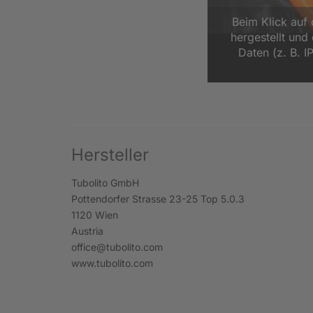
Beim Klick auf
hergestellt un
Daten (z. B. I
Hersteller
Tubolito GmbH
Pottendorfer Strasse 23-25 Top 5.0.3
1120 Wien
Austria
office@tubolito.com
www.tubolito.com