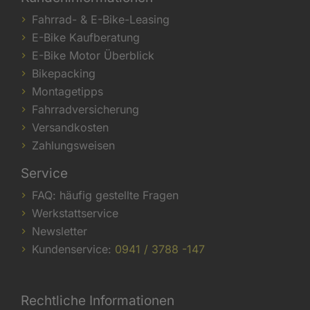
Fahrrad- & E-Bike-Leasing
E-Bike Kaufberatung
E-Bike Motor Überblick
Bikepacking
Montagetipps
Fahrradversicherung
Versandkosten
Zahlungsweisen
Service
FAQ: häufig gestellte Fragen
Werkstattservice
Newsletter
Kundenservice:
0941 / 3788 -147
Rechtliche Informationen