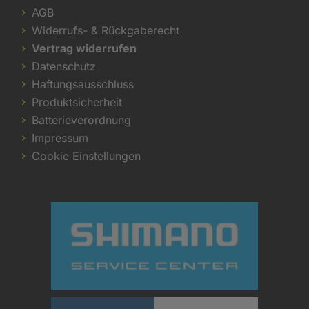
AGB
Widerrufs- & Rückgaberecht
Vertrag widerrufen
Datenschutz
Haftungsausschluss
Produktsicherheit
Batterieverordnung
Impressum
Cookie Einstellungen