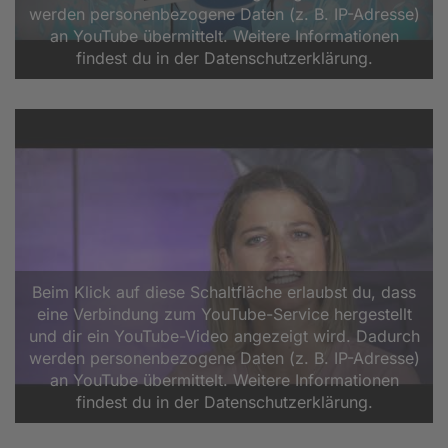
werden personenbezogene Daten (z. B. IP-Adresse)
an YouTube übermittelt. Weitere Informationen
findest du in der Datenschutzerklärung.
Beim Klick auf diese Schaltfläche erlaubst du, dass
eine Verbindung zum YouTube-Service hergestellt
und dir ein YouTube-Video angezeigt wird. Dadurch
werden personenbezogene Daten (z. B. IP-Adresse)
an YouTube übermittelt. Weitere Informationen
findest du in der Datenschutzerklärung.