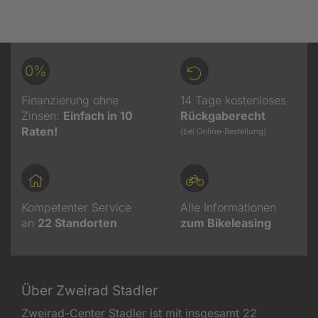
0%
Finanzierung ohne
14 Tage kostenloses
Zinsen:
Einfach in 10
Rückgaberecht
Raten!
(bei Online-Bestellung)
Kompetenter Service
Alle Informationen
an
22
Standorten
zum Bikeleasing
Über Zweirad Stadler
Zweirad-Center Stadler ist mit insgesamt 22