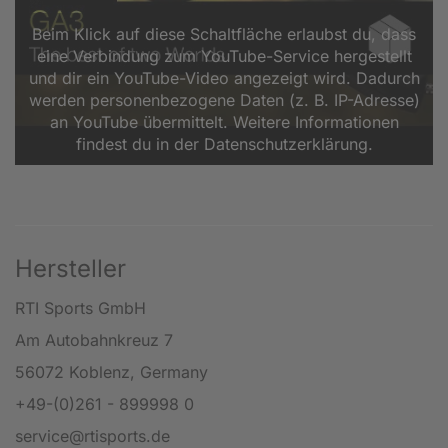
Beim Klick auf diese Schaltfläche erlaubst du, dass
eine Verbindung zum YouTube-Service hergestellt
und dir ein YouTube-Video angezeigt wird. Dadurch
werden personenbezogene Daten (z. B. IP-Adresse)
an YouTube übermittelt. Weitere Informationen
findest du in der Datenschutzerklärung.
Hersteller
RTI Sports GmbH
Am Autobahnkreuz 7
56072 Koblenz, Germany
+49-(0)261 - 899998 0
service@rtisports.de