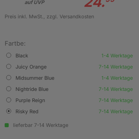
24.
auf UVP
Preis inkl. MwSt.
, zzgl. Versandkosten
Fartbe:
Black
1-4 Werktage
Juicy Orange
7-14 Werktage
Midsummer Blue
1-4 Werktage
Nightride Blue
7-14 Werktage
Purple Reign
7-14 Werktage
Risky Red
7-14 Werktage
lieferbar 7-14 Werktage