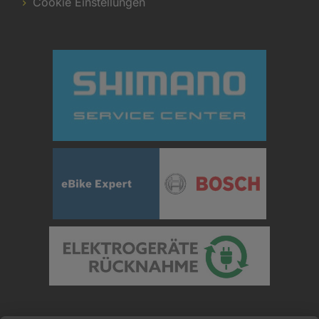
Cookie Einstellungen