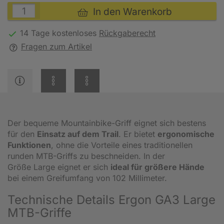
In den Warenkorb
14 Tage kostenloses
Rückgaberecht
Fragen zum Artikel
Der bequeme Mountainbike-Griff eignet sich bestens
für den
Einsatz auf dem Trail
. Er bietet
ergonomische
Funktionen
, ohne die Vorteile eines traditionellen
runden MTB-Griffs zu beschneiden. In der
Größe Large eignet er sich
ideal für größere Hände
bei einem Greifumfang von 102 Millimeter.
Technische Details Ergon GA3 Large
MTB-Griffe