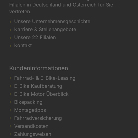
Filialen in Deutschland und Österreich für Sie
vertreten.
Unsere Unternehmensgeschichte
Karriere & Stellenangebote
Unsere 22 Filialen
Kontakt
Kundeninformationen
Fahrrad- & E-Bike-Leasing
E-Bike Kaufberatung
E-Bike Motor Überblick
Bikepacking
Montagetipps
Fahrradversicherung
Versandkosten
Zahlungsweisen