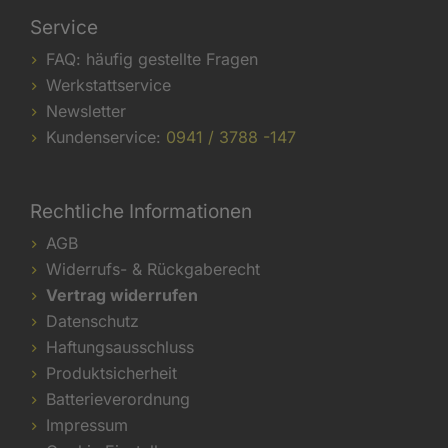
Service
FAQ: häufig gestellte Fragen
Werkstattservice
Newsletter
Kundenservice:
0941 / 3788 -147
Rechtliche Informationen
AGB
Widerrufs- & Rückgaberecht
Vertrag widerrufen
Datenschutz
Haftungsausschluss
Produktsicherheit
Batterieverordnung
Impressum