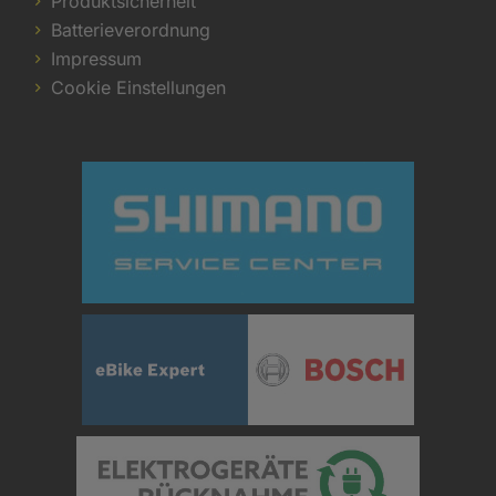
Produktsicherheit
Batterieverordnung
Impressum
Cookie Einstellungen