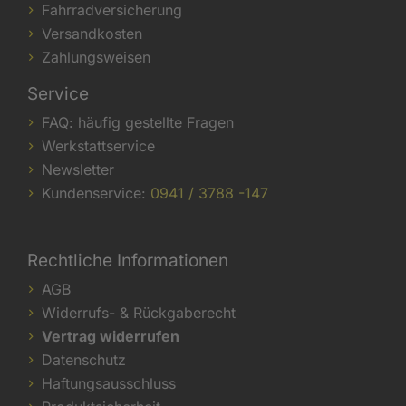
Fahrradversicherung
Versandkosten
Zahlungsweisen
Service
FAQ: häufig gestellte Fragen
Werkstattservice
Newsletter
Kundenservice:
0941 / 3788 -147
Rechtliche Informationen
AGB
Widerrufs- & Rückgaberecht
Vertrag widerrufen
Datenschutz
Haftungsausschluss