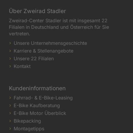
Über Zweirad Stadler
Zweirad-Center Stadler ist mit insgesamt 22
Filialen in Deutschland und Österreich für Sie
vertreten.
Unsere Unternehmensgeschichte
Karriere & Stellenangebote
Unsere 22 Filialen
Kontakt
Kundeninformationen
Fahrrad- & E-Bike-Leasing
E-Bike Kaufberatung
E-Bike Motor Überblick
Bikepacking
Montagetipps