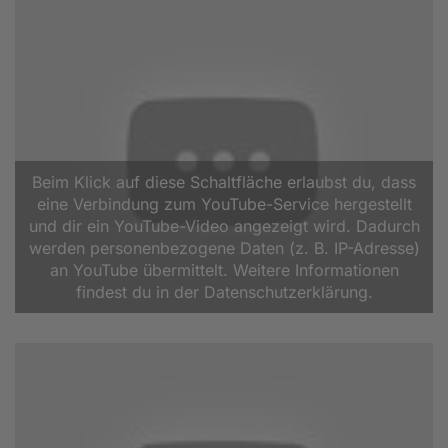
Beim Klick auf diese Schaltfläche erlaubst du, dass
eine Verbindung zum YouTube-Service hergestellt
und dir ein YouTube-Video angezeigt wird. Dadurch
werden personenbezogene Daten (z. B. IP-Adresse)
an YouTube übermittelt. Weitere Informationen
findest du in der Datenschutzerklärung.