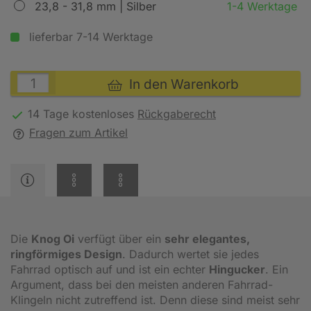
23,8 - 31,8 mm | Silber
1-4 Werktage
lieferbar 7-14 Werktage
In den Warenkorb
14 Tage kostenloses
Rückgaberecht
Fragen zum Artikel
Die
Knog Oi
verfügt über ein
sehr elegantes,
ringförmiges Design
. Dadurch wertet sie jedes
Fahrrad optisch auf und ist ein echter
Hingucker
. Ein
Argument, dass bei den meisten anderen Fahrrad-
Klingeln nicht zutreffend ist. Denn diese sind meist sehr