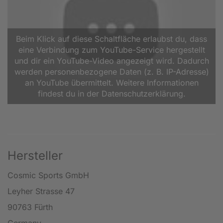
Beim Klick auf diese Schaltfläche erlaubst du, dass
eine Verbindung zum YouTube-Service hergestellt
und dir ein YouTube-Video angezeigt wird. Dadurch
werden personenbezogene Daten (z. B. IP-Adresse)
an YouTube übermittelt. Weitere Informationen
findest du in der Datenschutzerklärung.
Hersteller
Cosmic Sports GmbH
Leyher Strasse 47
90763 Fürth
Germany