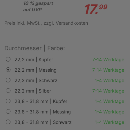
10 % gespart
17.
99
auf UVP
Preis inkl. MwSt.
, zzgl. Versandkosten
Durchmesser | Farbe:
22,2 mm | Kupfer
7-14 Werktage
22,2 mm | Messing
7-14 Werktage
22,2 mm | Schwarz
1-4 Werktage
22,2 mm | Silber
7-14 Werktage
23,8 - 31,8 mm | Kupfer
1-4 Werktage
23,8 - 31,8 mm | Messing
1-4 Werktage
23,8 - 31,8 mm | Schwarz
1-4 Werktage