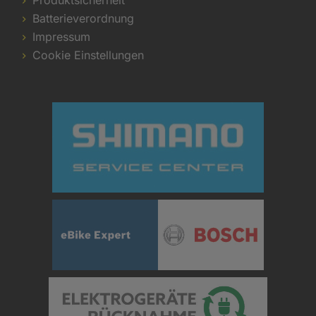
Produktsicherheit
Batterieverordnung
Impressum
Cookie Einstellungen