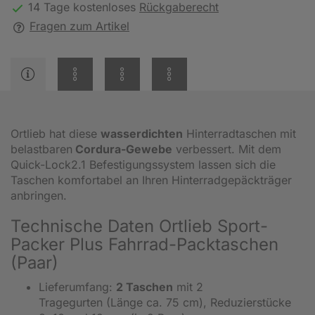
14 Tage kostenloses
Rückgaberecht
Fragen zum Artikel
Ortlieb hat diese
wasserdichten
Hinterradtaschen mit
belastbaren
Cordura-Gewebe
verbessert. Mit dem
Quick-Lock2.1 Befestigungssystem lassen sich die
Taschen komfortabel an Ihren Hinterradgepäckträger
anbringen.
Technische Daten Ortlieb Sport-
Packer Plus Fahrrad-Packtaschen
(Paar)
Lieferumfang:
2 Taschen
mit 2
Tragegurten (Länge ca. 75 cm), Reduzierstücke