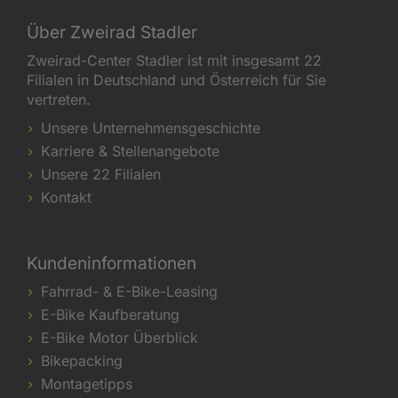
Über Zweirad Stadler
Zweirad-Center Stadler ist mit insgesamt 22
Filialen in Deutschland und Österreich für Sie
vertreten.
Unsere Unternehmensgeschichte
Karriere & Stellenangebote
Unsere 22 Filialen
Kontakt
Kundeninformationen
Fahrrad- & E-Bike-Leasing
E-Bike Kaufberatung
E-Bike Motor Überblick
Bikepacking
Montagetipps