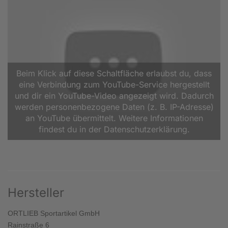
Beim Klick auf diese Schaltfläche erlaubst du, dass
eine Verbindung zum YouTube-Service hergestellt
und dir ein YouTube-Video angezeigt wird. Dadurch
werden personenbezogene Daten (z. B. IP-Adresse)
an YouTube übermittelt. Weitere Informationen
findest du in der Datenschutzerklärung.
Hersteller
ORTLIEB Sportartikel GmbH
Rainstraße 6