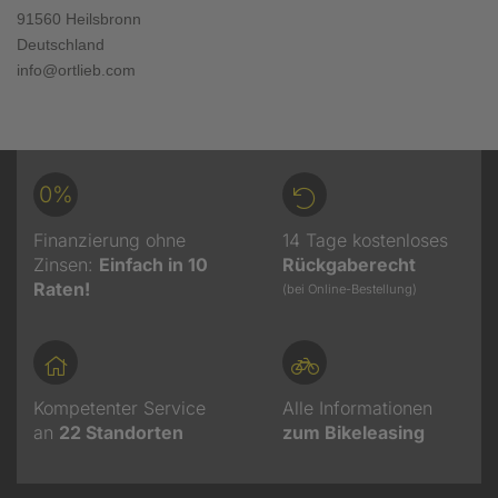
91560 Heilsbronn
Deutschland
info@ortlieb.com
0%
Finanzierung ohne
14 Tage kostenloses
Zinsen:
Einfach in 10
Rückgaberecht
Raten!
(bei Online-Bestellung)
Kompetenter Service
Alle Informationen
an
22
Standorten
zum Bikeleasing