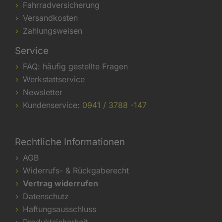
Fahrradversicherung
Versandkosten
Zahlungsweisen
Service
FAQ: häufig gestellte Fragen
Werkstattservice
Newsletter
Kundenservice:
0941 / 3788 -147
Rechtliche Informationen
AGB
Widerrufs- & Rückgaberecht
Vertrag widerrufen
Datenschutz
Haftungsausschluss