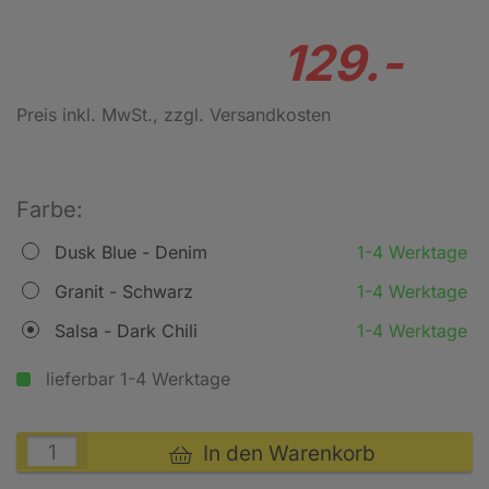
129.-
Preis inkl. MwSt.
, zzgl. Versandkosten
Farbe:
Dusk Blue - Denim
1-4 Werktage
Granit - Schwarz
1-4 Werktage
Salsa - Dark Chili
1-4 Werktage
lieferbar 1-4 Werktage
In den Warenkorb