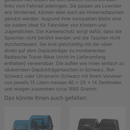
links vom Fahrrad anbringen. Sie passen als Lowrider
ans Vorderrad, können aber auch als Hinterradtaschen
genutzt werden. Augrund ihrer kompakten Maße sind
sie zudem ideal für Fahrräder von Kindern und
Jugendlichen. Der Kantenschutz sorgt dafür, dass die
Speichen nicht berührt werden und die Taschen nicht
durchscheuern. Sie sind gleichzeitig mit der oben
direkt auf dem Gepäckträger zu montierenden
Radtasche Travel-Biker (nicht im Lieferumfang
enthalten) verwendbar. Die außen wie innen einfach zu
säubernden Gepäckträgertaschen in Schwarz, Rot-
Schwarz oder Ultramarin-Schwarz mit ihrem Volumen
von jeweils 15 Litern messen 40 x 25 x 14 Zentimeter
und wiegen zusammen circa 1680 Gramm.
Das könnte Ihnen auch gefallen: