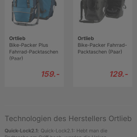
Ortlieb
Ortlieb
Bike-Packer Plus
Bike-Packer Fahrrad-
Fahrrad-Packtaschen
Packtaschen (Paar)
(Paar)
159.-
129.-
Technologien des Herstellers Ortlieb
Quick-Lock2.1
: Quick-Lock2.1: Hebt man die