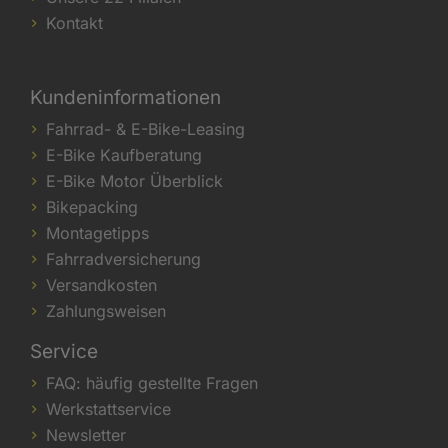
Kontakt
Kundeninformationen
Fahrrad- & E-Bike-Leasing
E-Bike Kaufberatung
E-Bike Motor Überblick
Bikepacking
Montagetipps
Fahrradversicherung
Versandkosten
Zahlungsweisen
Service
FAQ: häufig gestellte Fragen
Werkstattservice
Newsletter