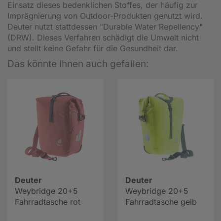
Einsatz dieses bedenklichen Stoffes, der häufig zur
Imprägnierung von Outdoor-Produkten genutzt wird.
Deuter nutzt stattdessen "Durable Water Repellency"
(DRW). Dieses Verfahren schädigt die Umwelt nicht
und stellt keine Gefahr für die Gesundheit dar.
Das könnte Ihnen auch gefallen:
Deuter
Deuter
Weybridge 20+5
Weybridge 20+5
Fahrradtasche rot
Fahrradtasche gelb