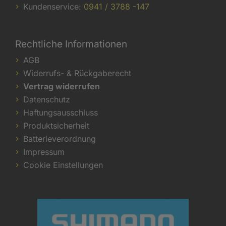
Kundenservice:
0941 / 3788 -147
Rechtliche Informationen
AGB
Widerrufs- & Rückgaberecht
Vertrag widerrufen
Datenschutz
Haftungsausschluss
Produktsicherheit
Batterieverordnung
Impressum
Cookie Einstellungen