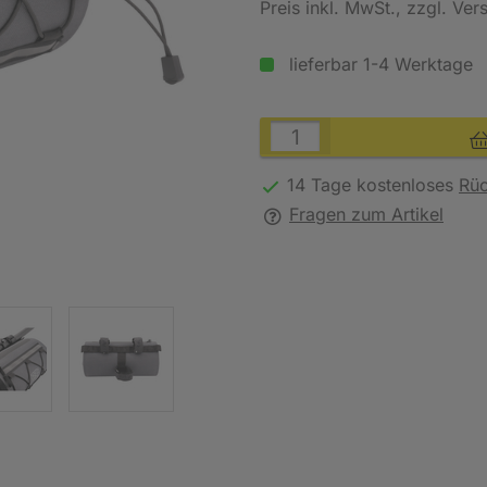
Preis inkl. MwSt.
, zzgl. Ve
lieferbar 1-4 Werktage
14 Tage kostenloses
Rü
Fragen zum Artikel