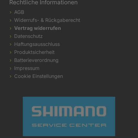
Rechtliche Informationen
AGB
Widerrufs- & Rückgaberecht
Vertrag widerrufen
Datenschutz
Haftungsausschluss
Produktsicherheit
Batterieverordnung
Impressum
Cookie Einstellungen