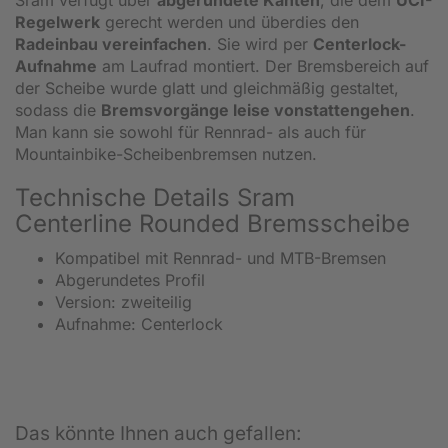
Regelwerk
gerecht werden und überdies den
Radeinbau vereinfachen
. Sie wird per
Centerlock-
Aufnahme
am Laufrad montiert. Der Bremsbereich auf
der Scheibe wurde glatt und gleichmäßig gestaltet,
sodass die
Bremsvorgänge leise vonstattengehen
.
Man kann sie sowohl für Rennrad- als auch für
Mountainbike-Scheibenbremsen nutzen.
Technische Details Sram
Centerline Rounded Bremsscheibe
Kompatibel mit Rennrad- und MTB-Bremsen
Abgerundetes Profil
Version: zweiteilig
Aufnahme: Centerlock
Das könnte Ihnen auch gefallen: