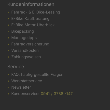
Kundeninformationen
Fahrrad- & E-Bike-Leasing
E-Bike Kaufberatung
E-Bike Motor Überblick
Bikepacking
Montagetipps
Fahrradversicherung
Versandkosten
Zahlungsweisen
Service
FAQ: häufig gestellte Fragen
Werkstattservice
Newsletter
Kundenservice:
0941 / 3788 -147