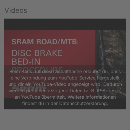
Videos
Beim Klick auf diese Schaltfläche erlaubst du, dass
eine Verbindung zum YouTube-Service hergestellt
und dir ein YouTube-Video angezeigt wird. Dadurch
werden personenbezogene Daten (z. B. IP-Adresse)
an YouTube übermittelt. Weitere Informationen
findest du in der Datenschutzerklärung.