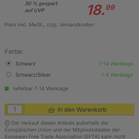
30 % gespart
18.
99
auf UVP
Preis inkl. MwSt.
, zzgl. Versandkosten
Farbe:
Schwarz
7-14 Werktage
Schwarz/Silber
1-4 Werktage
lieferbar 7-14 Werktage
In den Warenkorb
Der Verkauf dieses Artikels außerhalb der
Europäischen Union und der Mitgliedsstaaten der
European Free Trade Association (EFTA) kann nicht