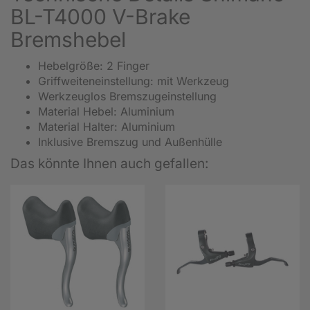
BL-T4000 V-Brake
Bremshebel
Hebelgröße: 2 Finger
Griffweiteneinstellung: mit Werkzeug
Werkzeuglos Bremszugeinstellung
Material Hebel: Aluminium
Material Halter: Aluminium
Inklusive Bremszug und Außenhülle
Das könnte Ihnen auch gefallen: