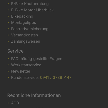
E-Bike Kaufberatung
E-Bike Motor Überblick
Bikepacking
Montagetipps
Fahrradversicherung
Versandkosten
Zahlungsweisen
Service
FAQ: häufig gestellte Fragen
Werkstattservice
Newsletter
Kundenservice:
0941 / 3788 -147
Rechtliche Informationen
AGB