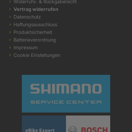
Widerrufs- & Rückgaberecht
Vertrag widerrufen
Datenschutz
Haftungsausschluss
Produktsicherheit
Batterieverordnung
Impressum
Cookie Einstellungen