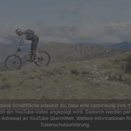
 diese Schaltfläche erlaubst du, dass eine Verbindung zum 
d dir ein YouTube-Video angezeigt wird. Dadurch werden p
P-Adresse) an YouTube übermittelt. Weitere Informationen fi
Datenschutzerklärung.