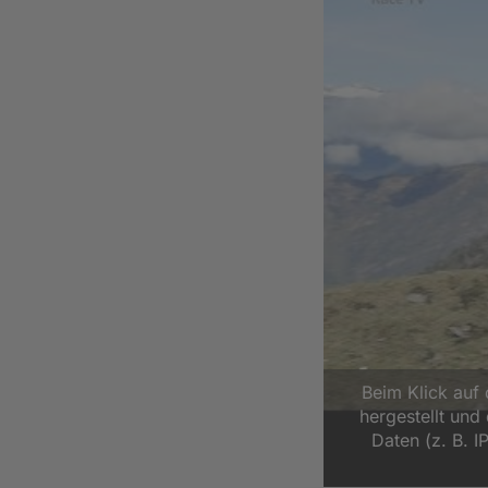
Beim Klick auf
hergestellt un
Daten (z. B. I