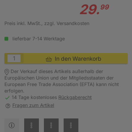
29.
99
Preis inkl. MwSt.
, zzgl. Versandkosten
lieferbar 7-14 Werktage
In den Warenkorb
Der Verkauf dieses Artikels außerhalb der
Europäischen Union und der Mitgliedsstaaten der
European Free Trade Association (EFTA) kann nicht
erfolgen.
14 Tage kostenloses
Rückgaberecht
Fragen zum Artikel