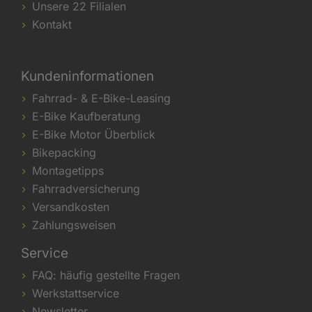
Unsere 22 Filialen
Kontakt
Kundeninformationen
Fahrrad- & E-Bike-Leasing
E-Bike Kaufberatung
E-Bike Motor Überblick
Bikepacking
Montagetipps
Fahrradversicherung
Versandkosten
Zahlungsweisen
Service
FAQ: häufig gestellte Fragen
Werkstattservice
Newsletter