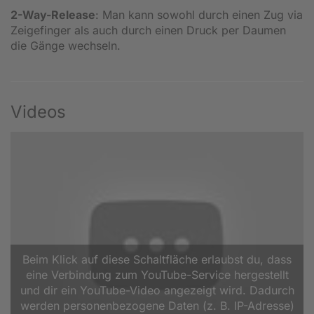
2-Way-Release
: Man kann sowohl durch einen Zug via
Zeigefinger als auch durch einen Druck per Daumen
die Gänge wechseln.
Videos
Beim Klick auf diese Schaltfläche erlaubst du, dass
eine Verbindung zum YouTube-Service hergestellt
und dir ein YouTube-Video angezeigt wird. Dadurch
werden personenbezogene Daten (z. B. IP-Adresse)