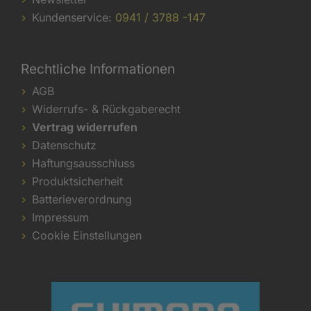
Kundenservice:
0941 / 3788 -147
Rechtliche Informationen
AGB
Widerrufs- & Rückgaberecht
Vertrag widerrufen
Datenschutz
Haftungsausschluss
Produktsicherheit
Batterieverordnung
Impressum
Cookie Einstellungen