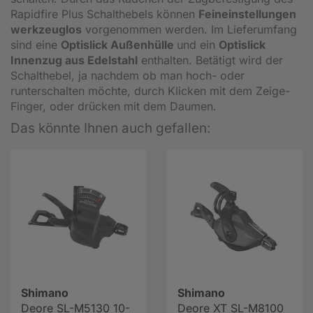
Rapidfire Plus Schalthebels können
Feineinstellungen
werkzeuglos
vorgenommen werden. Im Lieferumfang
sind eine
Optislick Außenhülle
und ein
Optislick
Innenzug aus Edelstahl
enthalten. Betätigt wird der
Schalthebel, ja nachdem ob man hoch- oder
runterschalten möchte, durch Klicken mit dem Zeige-
Finger, oder drücken mit dem Daumen.
Das könnte Ihnen auch gefallen:
Shimano
Shimano
Deore SL-M5130 10-
Deore XT SL-M8100