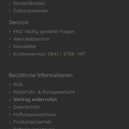
Versandkosten
Zahlungsweisen
Service
FAQ: häufig gestellte Fragen
Werkstattservice
Newsletter
Kundenservice:
0941 / 3788 -147
Rechtliche Informationen
AGB
Widerrufs- & Rückgaberecht
Vertrag widerrufen
Datenschutz
Haftungsausschluss
Produktsicherheit