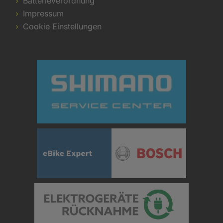
Batterieverordnung
Impressum
Cookie Einstellungen