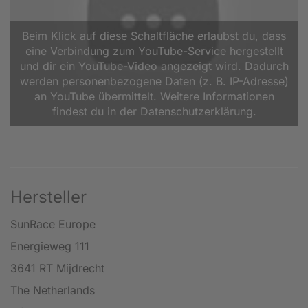
Beim Klick auf diese Schaltfläche erlaubst du, dass
eine Verbindung zum YouTube-Service hergestellt
und dir ein YouTube-Video angezeigt wird. Dadurch
werden personenbezogene Daten (z. B. IP-Adresse)
an YouTube übermittelt. Weitere Informationen
findest du in der Datenschutzerklärung.
Hersteller
SunRace Europe
Energieweg 111
3641 RT Mijdrecht
The Netherlands