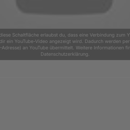
 diese Schaltfläche erlaubst du, dass eine Verbindung zum 
d dir ein YouTube-Video angezeigt wird. Dadurch werden p
P-Adresse) an YouTube übermittelt. Weitere Informationen fi
Datenschutzerklärung.