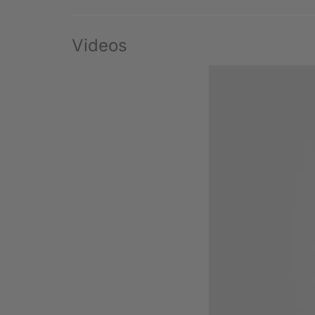
Videos