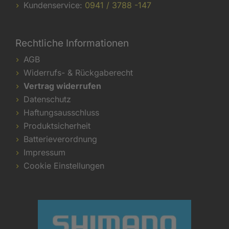
Kundenservice:
0941 / 3788 -147
Rechtliche Informationen
AGB
Widerrufs- & Rückgaberecht
Vertrag widerrufen
Datenschutz
Haftungsausschluss
Produktsicherheit
Batterieverordnung
Impressum
Cookie Einstellungen