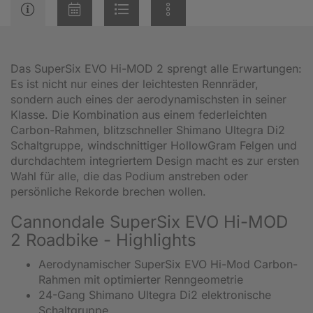
Das SuperSix EVO Hi-MOD 2 sprengt alle Erwartungen:
Es ist nicht nur eines der leichtesten Rennräder,
sondern auch eines der aerodynamischsten in seiner
Klasse. Die Kombination aus einem federleichten
Carbon-Rahmen, blitzschneller Shimano Ultegra Di2
Schaltgruppe, windschnittiger HollowGram Felgen und
durchdachtem integriertem Design macht es zur ersten
Wahl für alle, die das Podium anstreben oder
persönliche Rekorde brechen wollen.
Cannondale SuperSix EVO Hi-MOD
2 Roadbike - Highlights
Aerodynamischer SuperSix EVO Hi-Mod Carbon-
Rahmen mit optimierter Renngeometrie
24-Gang Shimano Ultegra Di2 elektronische
Schaltgruppe