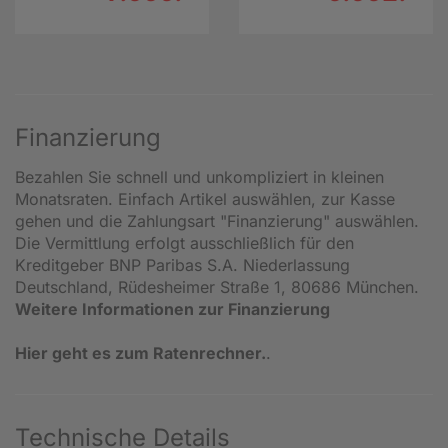
Finanzierung
Bezahlen Sie schnell und unkompliziert in kleinen
Monatsraten. Einfach Artikel auswählen, zur Kasse
gehen und die Zahlungsart "Finanzierung" auswählen.
Die Vermittlung erfolgt ausschließlich für den
Kreditgeber BNP Paribas S.A. Niederlassung
Deutschland, Rüdesheimer Straße 1, 80686 München.
Weitere Informationen zur Finanzierung
Hier geht es zum Ratenrechner.
.
Technische Details