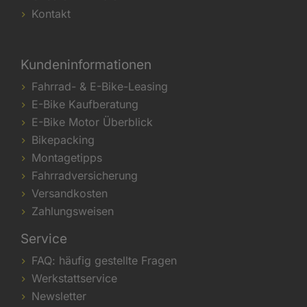
Kontakt
Kundeninformationen
Fahrrad- & E-Bike-Leasing
E-Bike Kaufberatung
E-Bike Motor Überblick
Bikepacking
Montagetipps
Fahrradversicherung
Versandkosten
Zahlungsweisen
Service
FAQ: häufig gestellte Fragen
Werkstattservice
Newsletter