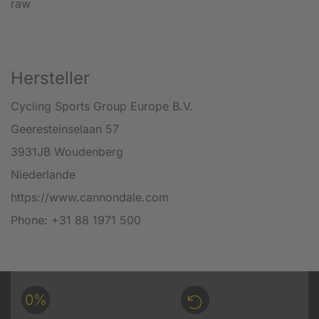
raw
Hersteller
Cycling Sports Group Europe B.V.
Geeresteinselaan 57
3931JB Woudenberg
Niederlande
https://www.cannondale.com
Phone: +31 88 1971 500
0%