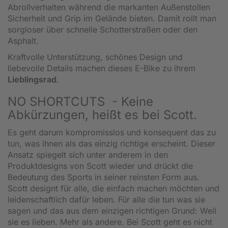
Abrollverhalten während die markanten Außenstollen
Sicherheit und Grip im Gelände bieten. Damit rollt man
sorgloser über schnelle Schotterstraßen oder den
Asphalt.
Kraftvolle Unterstützung, schönes Design und
liebevolle Details machen dieses E-Bike zu ihrem
Lieblingsrad
.
NO SHORTCUTS - Keine
Abkürzungen, heißt es bei Scott.
Es geht darum kompromisslos und konsequent das zu
tun, was ihnen als das einzig richtige erscheint. Dieser
Ansatz spiegelt sich unter anderem in den
Produktdesigns von Scott wieder und drückt die
Bedeutung des Sports in seiner reinsten Form aus.
Scott designt für alle, die einfach machen möchten und
leidenschaftlich dafür leben. Für alle die tun was sie
sagen und das aus dem einzigen richtigen Grund: Weil
sie es lieben. Mehr als andere. Bei Scott geht es nicht