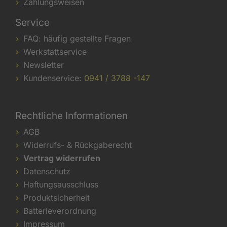
Zahlungsweisen
Service
FAQ: häufig gestellte Fragen
Werkstattservice
Newsletter
Kundenservice:
0941 / 3788 -147
Rechtliche Informationen
AGB
Widerrufs- & Rückgaberecht
Vertrag widerrufen
Datenschutz
Haftungsausschluss
Produktsicherheit
Batterieverordnung
Impressum