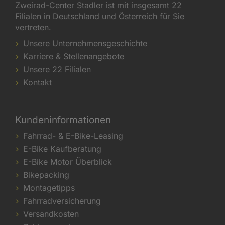
Zweirad-Center Stadler ist mit insgesamt 22
Filialen in Deutschland und Österreich für Sie
vertreten.
Unsere Unternehmensgeschichte
Karriere & Stellenangebote
Unsere 22 Filialen
Kontakt
Kundeninformationen
Fahrrad- & E-Bike-Leasing
E-Bike Kaufberatung
E-Bike Motor Überblick
Bikepacking
Montagetipps
Fahrradversicherung
Versandkosten