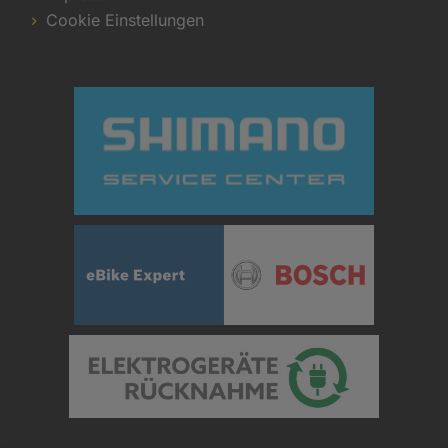
Cookie Einstellungen