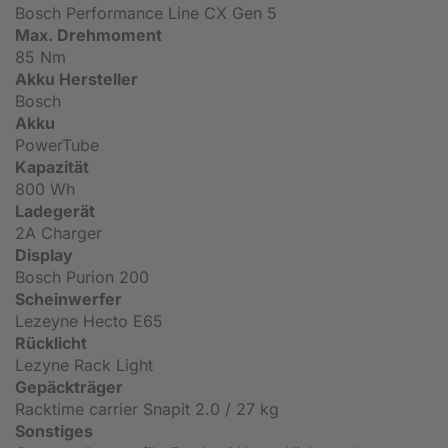
Bosch Performance Line CX Gen 5
Max. Drehmoment
85 Nm
Akku Hersteller
Bosch
Akku
PowerTube
Kapazität
800 Wh
Ladegerät
2A Charger
Display
Bosch Purion 200
Scheinwerfer
Lezeyne Hecto E65
Rücklicht
Lezyne Rack Light
Gepäckträger
Racktime carrier Snapit 2.0 / 27 kg
Sonstiges