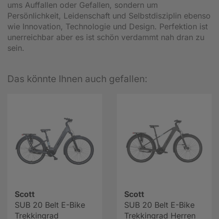
ums Auffallen oder Gefallen, sondern um
Persönlichkeit, Leidenschaft und Selbstdisziplin ebenso
wie Innovation, Technologie und Design. Perfektion ist
unerreichbar aber es ist schön verdammt nah dran zu
sein.
Das könnte Ihnen auch gefallen:
Scott
Scott
SUB 20 Belt E-Bike
SUB 20 Belt E-Bike
Trekkingrad
Trekkingrad Herren