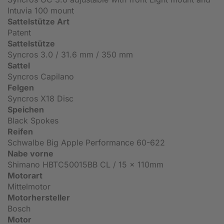
Intuvia 100 mount
Sattelstütze Art
Patent
Sattelstütze
Syncros 3.0 / 31.6 mm / 350 mm
Sattel
Syncros Capilano
Felgen
Syncros X18 Disc
Speichen
Black Spokes
Reifen
Schwalbe Big Apple Performance 60-622
Nabe vorne
Shimano HBTC50015BB CL / 15 x 110mm
Motorart
Mittelmotor
Motorhersteller
Bosch
Motor