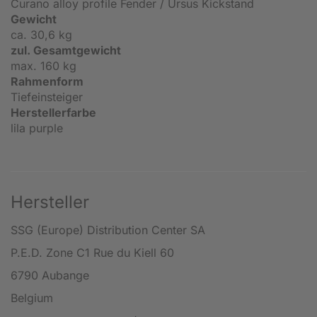
Curano alloy profile Fender / Ursus Kickstand
Gewicht
ca. 30,6 kg
zul. Gesamtgewicht
max. 160 kg
Rahmenform
Tiefeinsteiger
Herstellerfarbe
lila purple
Hersteller
SSG (Europe) Distribution Center SA
P.E.D. Zone C1 Rue du Kiell 60
6790 Aubange
Belgium