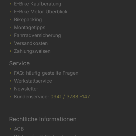
E-Bike Kaufberatung
E-Bike Motor Überblick
Bikepacking
Montagetipps
Fahrradversicherung
Versandkosten
Zahlungsweisen
Service
FAQ: häufig gestellte Fragen
Werkstattservice
Newsletter
Kundenservice:
0941 / 3788 -147
Rechtliche Informationen
AGB