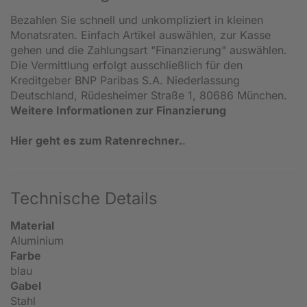
Bezahlen Sie schnell und unkompliziert in kleinen
Monatsraten. Einfach Artikel auswählen, zur Kasse
gehen und die Zahlungsart "Finanzierung" auswählen.
Die Vermittlung erfolgt ausschließlich für den
Kreditgeber BNP Paribas S.A. Niederlassung
Deutschland, Rüdesheimer Straße 1, 80686 München.
Weitere Informationen zur Finanzierung
Hier geht es zum Ratenrechner.
.
Technische Details
Material
Aluminium
Farbe
blau
Gabel
Stahl