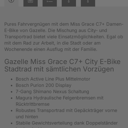
Pures Fahrvergnügen mit dem Miss Grace C7+ Damen-
E-Bike von Gazelle. Die Mischung aus City- und
Transportrad bietet viele Einsatzmöglichkeiten. Egal ob
mit dem Rad zur Arbeit, in die Stadt oder am
Wochenende einen Ausflug mit der Familie.
Gazelle Miss Grace C7+ City E-Bike
Stadtrad mit sämtlichen Vorzügen
Bosch Active Line Plus Mittelmotor
Bosch Purion 200 Display
7-Gang Shimano Nexus Schaltung
Magura Hydraulische Felgenbremsen mit
Rücktrittbremse
Robustes Transportrad mit Gepäckträger vorne
und hinten
Stabile Gewichtsverteilung dank Doppelständer