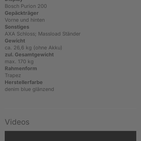
Bosch Purion 200
Gepäckträger
Vorne und hinten
Sonstiges
AXA Schloss; Massload Ständer
Gewicht
ca. 26,6 kg (ohne Akku)
zul. Gesamtgewicht
max. 170 kg
Rahmenform
Trapez
Herstellerfarbe
denim blue glänzend
Videos