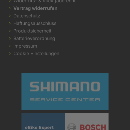
Widerrufs- & Rückgaberecht
Vertrag widerrufen
Datenschutz
Haftungsausschluss
Produktsicherheit
Batterieverordnung
Impressum
Cookie Einstellungen