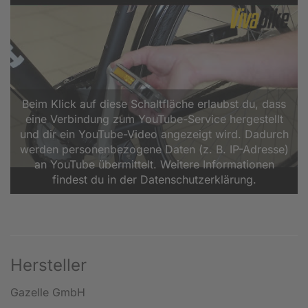
Beim Klick auf diese Schaltfläche erlaubst du, dass
eine Verbindung zum YouTube-Service hergestellt
und dir ein YouTube-Video angezeigt wird. Dadurch
werden personenbezogene Daten (z. B. IP-Adresse)
an YouTube übermittelt. Weitere Informationen
findest du in der Datenschutzerklärung.
Hersteller
Gazelle GmbH