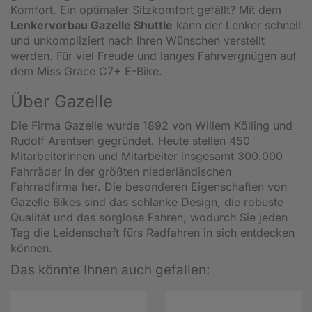
Komfort. Ein optimaler Sitzkomfort gefällt? Mit dem
Lenkervorbau Gazelle Shuttle
kann der Lenker schnell
und unkompliziert nach Ihren Wünschen verstellt
werden. Für viel Freude und langes Fahrvergnügen auf
dem Miss Grace C7+ E-Bike.
Über Gazelle
Die Firma Gazelle wurde 1892 von Willem Kölling und
Rudolf Arentsen gegründet. Heute stellen 450
Mitarbeiterinnen und Mitarbeiter insgesamt 300.000
Fahrräder in der größten niederländischen
Fahrradfirma her. Die besonderen Eigenschaften von
Gazelle Bikes sind das schlanke Design, die robuste
Qualität und das sorglose Fahren, wodurch Sie jeden
Tag die Leidenschaft fürs Radfahren in sich entdecken
können.
Das könnte Ihnen auch gefallen: