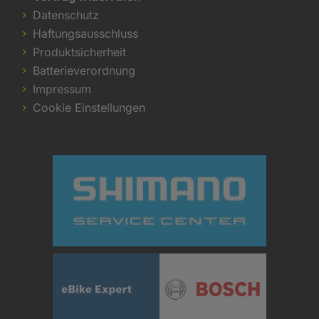
Datenschutz
Haftungsausschluss
Produktsicherheit
Batterieverordnung
Impressum
Cookie Einstellungen