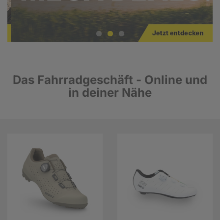
Das Fahrradgeschäft - Online und
in deiner Nähe