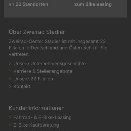
an
22
Standorten
zum Bikeleasing
Über Zweirad Stadler
Zweirad-Center Stadler ist mit insgesamt 22
Filialen in Deutschland und Österreich für Sie
vertreten.
Unsere Unternehmensgeschichte
Karriere & Stellenangebote
Unsere 22 Filialen
Kontakt
Kundeninformationen
Fahrrad- & E-Bike-Leasing
E-Bike Kaufberatung