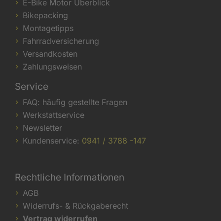
E-Bike Motor Überblick
Bikepacking
Montagetipps
Fahrradversicherung
Versandkosten
Zahlungsweisen
Service
FAQ: häufig gestellte Fragen
Werkstattservice
Newsletter
Kundenservice:
0941 / 3788 -147
Rechtliche Informationen
AGB
Widerrufs- & Rückgaberecht
Vertrag widerrufen