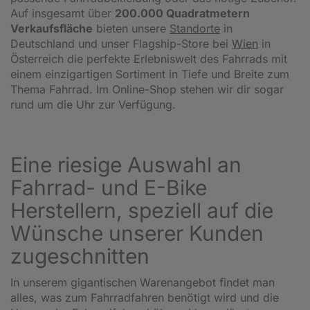
Auf insgesamt über
200.000 Quadratmetern
Verkaufsfläche
bieten unsere
Standorte
in
Deutschland und unser Flagship-Store bei
Wien
in
Österreich die perfekte Erlebniswelt des Fahrrads mit
einem einzigartigen Sortiment in Tiefe und Breite zum
Thema Fahrrad. Im Online-Shop stehen wir dir sogar
rund um die Uhr zur Verfügung.
Eine riesige Auswahl an
Fahrrad- und E-Bike
Herstellern, speziell auf die
Wünsche unserer Kunden
zugeschnitten
In unserem gigantischen Warenangebot findet man
alles, was zum Fahrradfahren benötigt wird und die