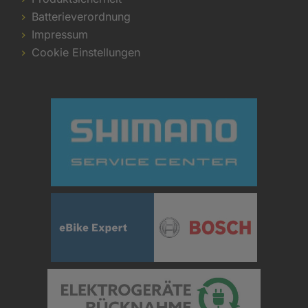
Batterieverordnung
Impressum
Cookie Einstellungen