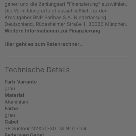
gehen und die Zahlungsart "Finanzierung" auswählen.
Die Vermittlung erfolgt ausschließlich für den
Kreditgeber BNP Paribas S.A. Niederlassung
Deutschland, Rüdesheimer Straße 1, 80686 München.
Weitere Informationen zur Finanzierung
Hier geht es zum Ratenrechner.
.
Technische Details
Farb-Variante
grau
Material
Aluminium
Farbe
grau
Gabel
SR Suntour NVX30-30 DS NLO Coil
Federweg Gabel