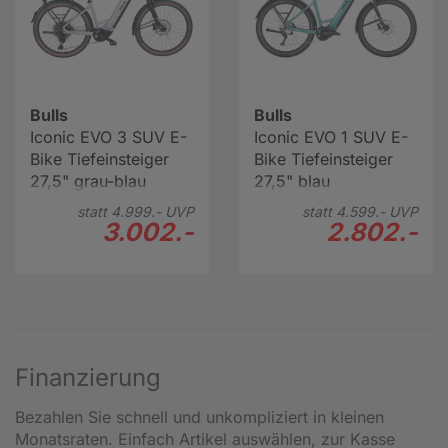
Bulls
Bulls
Iconic EVO 3 SUV E-
Iconic EVO 1 SUV E-
Bike Tiefeinsteiger
Bike Tiefeinsteiger
27,5" grau-blau
27,5" blau
statt
4.999.-
UVP
statt
4.599.-
UVP
3.002.-
2.802.-
Finanzierung
Bezahlen Sie schnell und unkompliziert in kleinen
Monatsraten. Einfach Artikel auswählen, zur Kasse