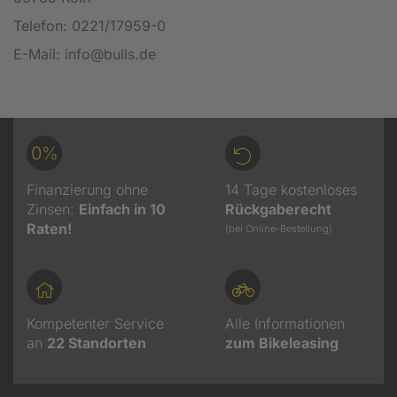
Telefon: 0221/17959-0
E-Mail: info@bulls.de
0%
Finanzierung ohne
14 Tage kostenloses
Zinsen:
Einfach in 10
Rückgaberecht
Raten!
(bei Online-Bestellung)
Kompetenter Service
Alle Informationen
an
22
Standorten
zum Bikeleasing