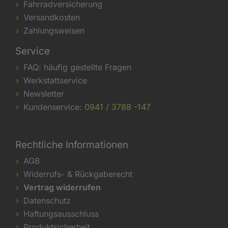
Fahrradversicherung
Versandkosten
Zahlungsweisen
Service
FAQ: häufig gestellte Fragen
Werkstattservice
Newsletter
Kundenservice:
0941 / 3788 -147
Rechtliche Informationen
AGB
Widerrufs- & Rückgaberecht
Vertrag widerrufen
Datenschutz
Haftungsausschluss
Produktsicherheit