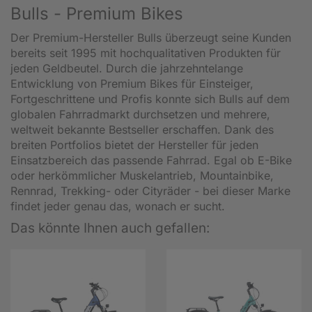
Bulls - Premium Bikes
Der Premium-Hersteller Bulls überzeugt seine Kunden
bereits seit 1995 mit hochqualitativen Produkten für
jeden Geldbeutel. Durch die jahrzehntelange
Entwicklung von Premium Bikes für Einsteiger,
Fortgeschrittene und Profis konnte sich Bulls auf dem
globalen Fahrradmarkt durchsetzen und mehrere,
weltweit bekannte Bestseller erschaffen. Dank des
breiten Portfolios bietet der Hersteller für jeden
Einsatzbereich das passende Fahrrad. Egal ob E-Bike
oder herkömmlicher Muskelantrieb, Mountainbike,
Rennrad, Trekking- oder Cityräder - bei dieser Marke
findet jeder genau das, wonach er sucht.
Das könnte Ihnen auch gefallen: