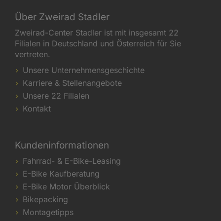
Über Zweirad Stadler
Zweirad-Center Stadler ist mit insgesamt 22
Filialen in Deutschland und Österreich für Sie
vertreten.
Unsere Unternehmensgeschichte
Karriere & Stellenangebote
Unsere 22 Filialen
Kontakt
Kundeninformationen
Fahrrad- & E-Bike-Leasing
E-Bike Kaufberatung
E-Bike Motor Überblick
Bikepacking
Montagetipps