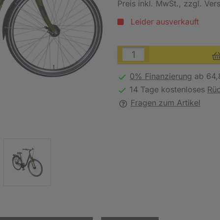
Preis inkl. MwSt.
, zzgl. Ve
Leider ausverkauft
0% Finanzierung
ab 64,
14 Tage kostenloses
Rü
Fragen zum Artikel