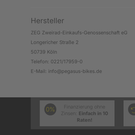
Hersteller
ZEG Zweirad-Einkaufs-Genossenschaft eG
Longericher Straße 2
50739 Köln
Telefon: 0221/17959-0
E-Mail: info@pegasus-bikes.de
Finanzierung ohne
0%
Zinsen:
Einfach in 10
Raten!