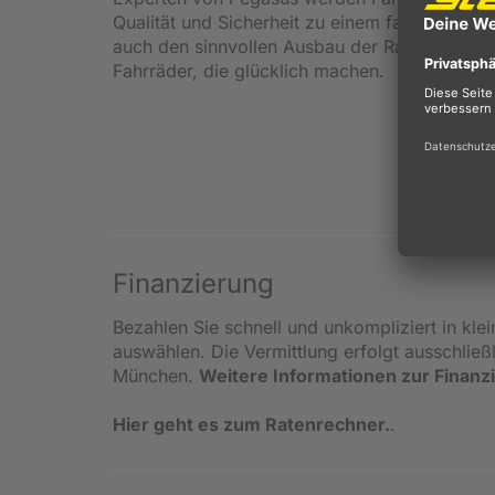
Qualität und Sicherheit zu einem fairen Preis.
auch den sinnvollen Ausbau der Rad-Infrastru
Fahrräder, die glücklich machen.
Finanzierung
Bezahlen Sie schnell und unkompliziert in kle
auswählen. Die Vermittlung erfolgt ausschlie
München.
Weitere Informationen zur Finanz
Hier geht es zum Ratenrechner.
.