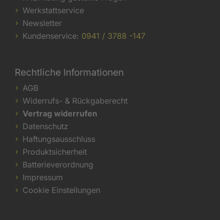
Werkstattservice
Newsletter
Kundenservice:
0941 / 3788 -147
Rechtliche Informationen
AGB
Widerrufs- & Rückgaberecht
Vertrag widerrufen
Datenschutz
Haftungsausschluss
Produktsicherheit
Batterieverordnung
Impressum
Cookie Einstellungen