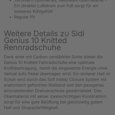
Ein direkter Luftstrom zum Fuß sorgt für ein
besseres Kühlgefühl
Regular Fit
Weitere Details zu Sidi
Genius 10 Knitted
Rennradschuhe
Dank einer mit Carbon verstärkten Sohle bieten die
Genius 10 Knitted Fahrradschuhe eine optimale
Kraftübertragung, damit die eingesetzte Energie ohne
Verlust aufs Pedal übertragen wird. Ein sicherer Halt im
Schuh wird durch das Soft Instep Closure System mit
anatomisch geformten Ristband und den passgenau
einzustellenden Drehverschluss gewährleistet. Das
Obermaterial mit seiner zweischichtigen Konstruktion
sorgt für eine gute Belüftung bei gleichzeitig gutem
Halt und Strapazierfähigkeit.