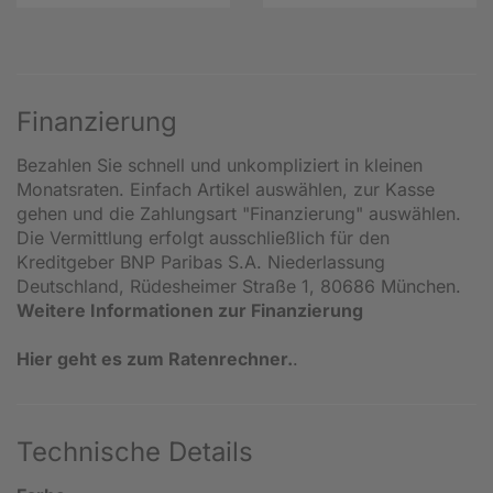
Finanzierung
Bezahlen Sie schnell und unkompliziert in kleinen
Monatsraten. Einfach Artikel auswählen, zur Kasse
gehen und die Zahlungsart "Finanzierung" auswählen.
Die Vermittlung erfolgt ausschließlich für den
Kreditgeber BNP Paribas S.A. Niederlassung
Deutschland, Rüdesheimer Straße 1, 80686 München.
Weitere Informationen zur Finanzierung
Hier geht es zum Ratenrechner.
.
Technische Details