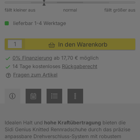
fällt kleiner aus
normal
fällt größer aus
lieferbar 1-4 Werktage
In den Warenkorb
0% Finanzierung
ab 17,70 € möglich
14 Tage kostenloses
Rückgaberecht
Fragen zum Artikel
Idealen Halt und
hohe Kraftübertragung
bieten die
Sidi Genius Knitted Rennradschuhe durch das präzise
anpassbare Drehverschluss-System mit robustem