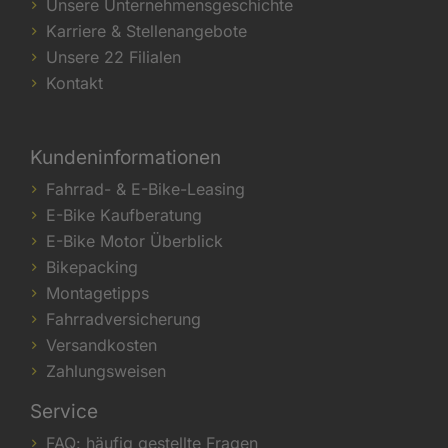
Unsere Unternehmensgeschichte
Karriere & Stellenangebote
Unsere 22 Filialen
Kontakt
Kundeninformationen
Fahrrad- & E-Bike-Leasing
E-Bike Kaufberatung
E-Bike Motor Überblick
Bikepacking
Montagetipps
Fahrradversicherung
Versandkosten
Zahlungsweisen
Service
FAQ: häufig gestellte Fragen