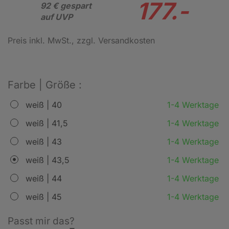
177.-
92 € gespart
auf UVP
Preis inkl. MwSt.
, zzgl. Versandkosten
Farbe | Größe :
weiß | 40
1-4 Werktage
weiß | 41,5
1-4 Werktage
weiß | 43
1-4 Werktage
weiß | 43,5
1-4 Werktage
weiß | 44
1-4 Werktage
weiß | 45
1-4 Werktage
Passt mir das?