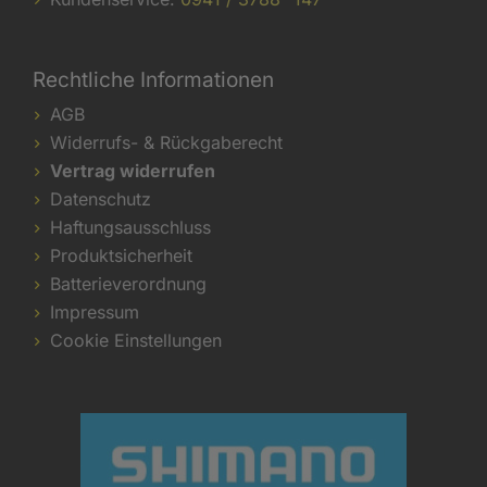
Rechtliche Informationen
AGB
Widerrufs- & Rückgaberecht
Vertrag widerrufen
Datenschutz
Haftungsausschluss
Produktsicherheit
Batterieverordnung
Impressum
Cookie Einstellungen