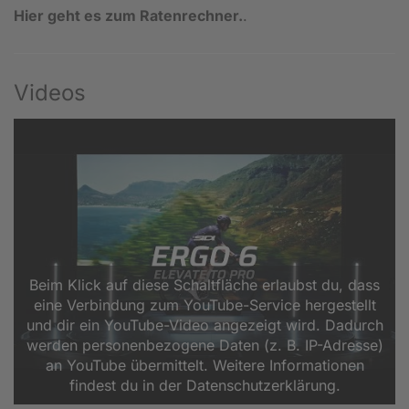
Hier geht es zum Ratenrechner.
.
Videos
Beim Klick auf diese Schaltfläche erlaubst du, dass
eine Verbindung zum YouTube-Service hergestellt
und dir ein YouTube-Video angezeigt wird. Dadurch
werden personenbezogene Daten (z. B. IP-Adresse)
an YouTube übermittelt. Weitere Informationen
findest du in der Datenschutzerklärung.