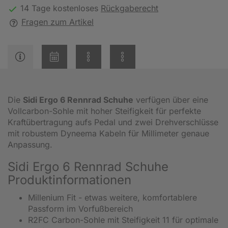
14 Tage kostenloses
Rückgaberecht
Fragen zum Artikel
Die
Sidi Ergo 6 Rennrad Schuhe
verfügen über eine
Vollcarbon-Sohle mit hoher Steifigkeit für perfekte
Kraftübertragung aufs Pedal und zwei Drehverschlüsse
mit robustem Dyneema Kabeln für Millimeter genaue
Anpassung.
Sidi Ergo 6 Rennrad Schuhe
Produktinformationen
Millenium Fit - etwas weitere, komfortablere
Passform im Vorfußbereich
R2FC Carbon-Sohle mit Steifigkeit 11 für optimale