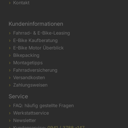
Kontakt
Kundeninformationen
Fahrrad- & E-Bike-Leasing
E-Bike Kaufberatung
E-Bike Motor Überblick
Bikepacking
Montagetipps
Fahrradversicherung
Versandkosten
Zahlungsweisen
Service
FAQ: häufig gestellte Fragen
Werkstattservice
Newsletter
Kundenservice:
0941 / 3788 -147