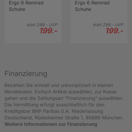
Ergo 6 Rennrad
Ergo 6 Rennrad
Schuhe
Schuhe
statt
299.-
UVP
statt
299.-
UVP
199.-
199.-
Finanzierung
Bezahlen Sie schnell und unkompliziert in kleinen
Monatsraten. Einfach Artikel auswählen, zur Kasse
gehen und die Zahlungsart "Finanzierung" auswählen.
Die Vermittlung erfolgt ausschließlich für den
Kreditgeber BNP Paribas S.A. Niederlassung
Deutschland, Rüdesheimer Straße 1, 80686 München.
Weitere Informationen zur Finanzierung