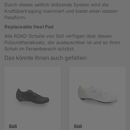
Durch dieses seitlich stützende System wird die
Kraftübertragung maximiert und bietet einen idealen
Passform.
Replaceable Heel Pad
Alle ROAD-Schuhe von Sidi verfügen über diesen
Polyurethanabsatz, der austauschbar ist und so Ihren
Schuh im Fersenbereich schützt.
Das könnte Ihnen auch gefallen:
Sidi
Sidi