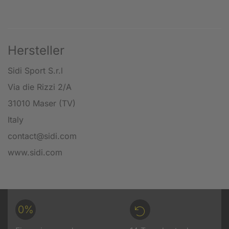
Hersteller
Sidi Sport S.r.l
Via die Rizzi 2/A
31010 Maser (TV)
Italy
contact@sidi.com
www.sidi.com
0%