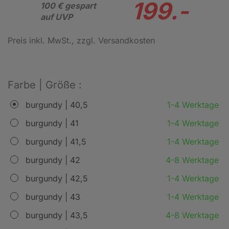
199.-
100 € gespart
auf UVP
Preis inkl. MwSt.
, zzgl. Versandkosten
Farbe | Größe :
burgundy | 40,5
1-4 Werktage
burgundy | 41
1-4 Werktage
burgundy | 41,5
1-4 Werktage
burgundy | 42
4-8 Werktage
burgundy | 42,5
1-4 Werktage
burgundy | 43
1-4 Werktage
burgundy | 43,5
4-8 Werktage