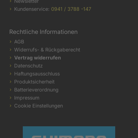
Newsletter
Kundenservice:
0941 / 3788 -147
Rechtliche Informationen
AGB
Widerrufs- & Rückgaberecht
Vertrag widerrufen
Datenschutz
Haftungsausschluss
Produktsicherheit
Batterieverordnung
Impressum
Cookie Einstellungen