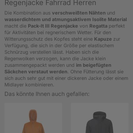
Regenjacke Fahrrad Herren
Die Kombination aus
verschweißten Nähten
und
wasserdichtem und atmungsaktivem Isolite Material
macht die
Pack-It III Regenjacke
von
Regatta
perfekt
für Aktivitäten bei regnerischem Wetter. Für den
Witterungsschutz des Kopfes steht eine
Kapuze
zur
Verfügung, die sich in der Größe per elastischem
Schnürzug verstellen lässt. Haben sich die
Regenwolken verzogen, kann die Jacke klein
zusammengepackt werden und
im beigefügten
Säckchen verstaut werden
. Ohne Fütterung lässt sie
sich auch sehr gut mit einer dickeren Jacke oder einem
Midlayer kombinieren.
Das könnte Ihnen auch gefallen: