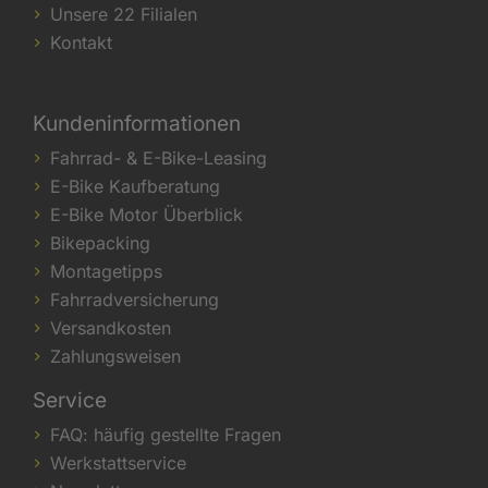
Unsere 22 Filialen
Kontakt
Kundeninformationen
Fahrrad- & E-Bike-Leasing
E-Bike Kaufberatung
E-Bike Motor Überblick
Bikepacking
Montagetipps
Fahrradversicherung
Versandkosten
Zahlungsweisen
Service
FAQ: häufig gestellte Fragen
Werkstattservice