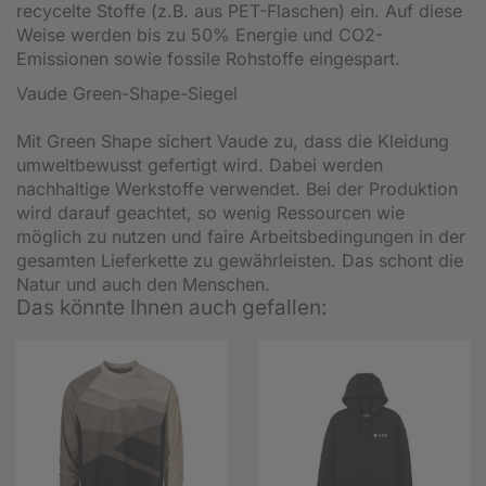
recycelte Stoffe (z.B. aus PET-Flaschen) ein. Auf diese
Weise werden bis zu 50% Energie und CO2-
Emissionen sowie fossile Rohstoffe eingespart.
Vaude Green-Shape-Siegel
Mit Green Shape sichert Vaude zu, dass die Kleidung
umweltbewusst gefertigt wird. Dabei werden
nachhaltige Werkstoffe verwendet. Bei der Produktion
wird darauf geachtet, so wenig Ressourcen wie
möglich zu nutzen und faire Arbeitsbedingungen in der
gesamten Lieferkette zu gewährleisten. Das schont die
Natur und auch den Menschen.
Das könnte Ihnen auch gefallen: