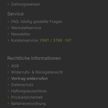
Zahlungsweisen
Service
FAQ: häufig gestellte Fragen
Werkstattservice
Newsletter
Kundenservice:
0941 / 3788 -147
Rechtliche Informationen
AGB
Widerrufs- & Rückgaberecht
Vertrag widerrufen
Datenschutz
Haftungsausschluss
Produktsicherheit
Batterieverordnung