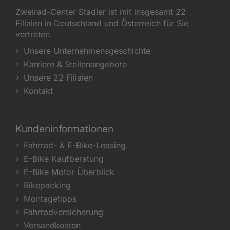
Zweirad-Center Stadler ist mit insgesamt 22
Filialen in Deutschland und Österreich für Sie
vertreten.
Unsere Unternehmensgeschichte
Karriere & Stellenangebote
Unsere 22 Filialen
Kontakt
Kundeninformationen
Fahrrad- & E-Bike-Leasing
E-Bike Kaufberatung
E-Bike Motor Überblick
Bikepacking
Montagetipps
Fahrradversicherung
Versandkosten