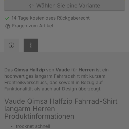
Wählen Sie eine Variante
14 Tage kostenloses
Rückgaberecht
Fragen zum Artikel
Das
Qimsa Halfzip
von
Vaude
für
Herren
ist ein
hochwertiges langarm Fahrradshirt mit kurzem
Frontreißverschluss, das sowohl in Bezug auf
Funktionalität als auch auf Design überzeugt.
Vaude Qimsa Halfzip Fahrrad-Shirt
langarm Herren
Produktinformationen
trocknet schnell