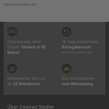
service@vaude.com
0%
Finanzierung ohne
14 Tage kostenloses
Zinsen:
Einfach in 10
Rückgaberecht
Raten!
(bei Online-Bestellung)
Kompetenter Service
Alle Informationen
an
22
Standorten
zum Bikeleasing
Über Zweirad Stadler