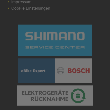
Impressum
Cookie Einstellungen