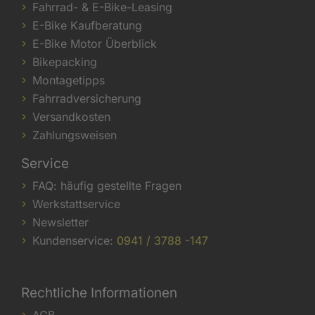
Fahrrad- & E-Bike-Leasing
E-Bike Kaufberatung
E-Bike Motor Überblick
Bikepacking
Montagetipps
Fahrradversicherung
Versandkosten
Zahlungsweisen
Service
FAQ: häufig gestellte Fragen
Werkstattservice
Newsletter
Kundenservice:
0941 / 3788 -147
Rechtliche Informationen
AGB