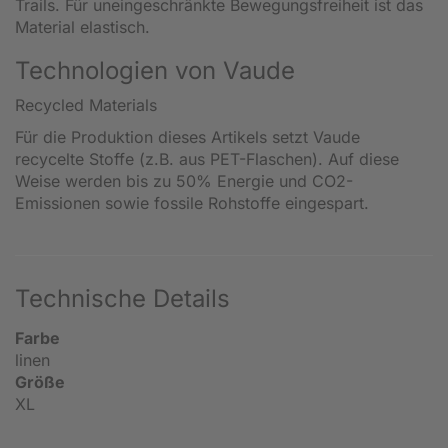
Trails. Für uneingeschränkte Bewegungsfreiheit ist das
Material elastisch.
Technologien von Vaude
Recycled Materials
Für die Produktion dieses Artikels setzt Vaude
recycelte Stoffe (z.B. aus PET-Flaschen). Auf diese
Weise werden bis zu 50% Energie und CO2-
Emissionen sowie fossile Rohstoffe eingespart.
Technische Details
Farbe
linen
Größe
XL