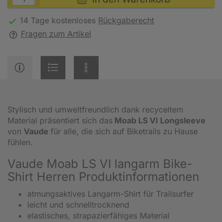
14 Tage kostenloses
Rückgaberecht
Fragen zum Artikel
Stylisch und umweltfreundlich dank recyceltem
Material präsentiert sich das
Moab LS VI Longsleeve
von
Vaude
für alle, die sich auf Biketrails zu Hause
fühlen.
Vaude Moab LS VI langarm Bike-
Shirt Herren Produktinformationen
atmungsaktives Langarm-Shirt für Trailsurfer
leicht und schnelltrocknend
elastisches, strapazierfähiges Material