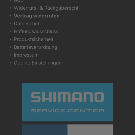
Widerrufs- & Rückgaberecht
Vertrag widerrufen
Datenschutz
Haftungsausschluss
Produktsicherheit
Batterieverordnung
Impressum
Cookie Einstellungen