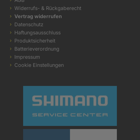
Widerrufs- & Rückgaberecht
Vertrag widerrufen
Datenschutz
Haftungsausschluss
Produktsicherheit
Batterieverordnung
Impressum
Cookie Einstellungen