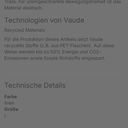
Trails. Für uneingeschränkte Bewegungsfreiheit ist das
Material elastisch.
Technologien von Vaude
Recycled Materials
Für die Produktion dieses Artikels setzt Vaude
recycelte Stoffe (z.B. aus PET-Flaschen). Auf diese
Weise werden bis zu 50% Energie und CO2-
Emissionen sowie fossile Rohstoffe eingespart.
Technische Details
Farbe
linen
Größe
L