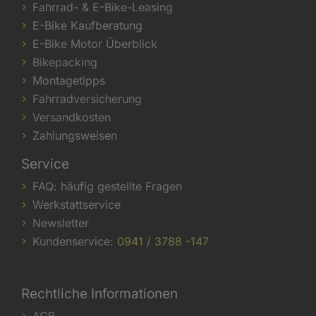
Fahrrad- & E-Bike-Leasing
E-Bike Kaufberatung
E-Bike Motor Überblick
Bikepacking
Montagetipps
Fahrradversicherung
Versandkosten
Zahlungsweisen
Service
FAQ: häufig gestellte Fragen
Werkstattservice
Newsletter
Kundenservice:
0941 / 3788 -147
Rechtliche Informationen
AGB