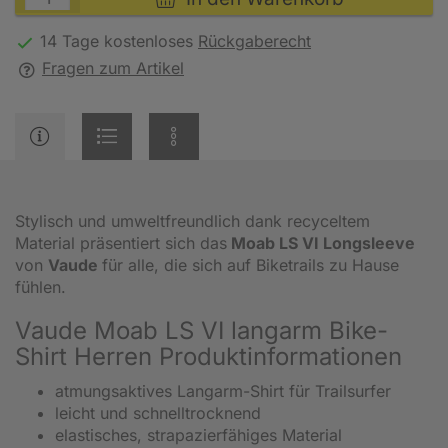
14 Tage kostenloses
Rückgaberecht
Fragen zum Artikel
Stylisch und umweltfreundlich dank recyceltem
Material präsentiert sich das
Moab LS VI Longsleeve
von
Vaude
für alle, die sich auf Biketrails zu Hause
fühlen.
Vaude Moab LS VI langarm Bike-
Shirt Herren Produktinformationen
atmungsaktives Langarm-Shirt für Trailsurfer
leicht und schnelltrocknend
elastisches, strapazierfähiges Material