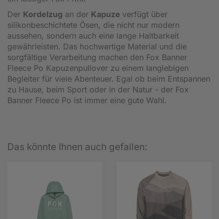
Der
Kordelzug
an der
Kapuze
verfügt über
silikonbeschichtete Ösen, die nicht nur modern
aussehen, sondern auch eine lange Haltbarkeit
gewährleisten. Das hochwertige Material und die
sorgfältige Verarbeitung machen den Fox Banner
Fleece Po Kapuzenpullover zu einem langlebigen
Begleiter für viele Abenteuer. Egal ob beim Entspannen
zu Hause, beim Sport oder in der Natur - der Fox
Banner Fleece Po ist immer eine gute Wahl.
Das könnte Ihnen auch gefallen: