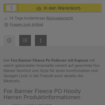
In den Warenkorb
14 Tage kostenloses
Rückgaberecht
Fragen zum Artikel
Der
Fox Banner Fleece Po Pullover mit Kapuze
mit
weich gebürsteter Innenseite
vereint auf gewohnte Fox
Manier Komfort und Style für einen komfortablen und
lässigen Look in der Freizeit auch abseits der
Biketrails.
Fox Banner Fleece PO Hoody
Herren
Produktinformationen