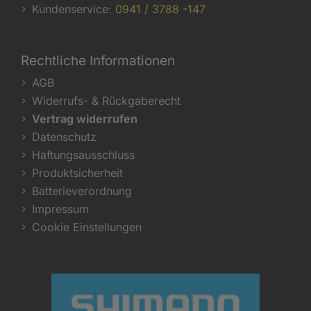
Kundenservice:
0941 / 3788 -147
Rechtliche Informationen
AGB
Widerrufs- & Rückgaberecht
Vertrag widerrufen
Datenschutz
Haftungsausschluss
Produktsicherheit
Batterieverordnung
Impressum
Cookie Einstellungen