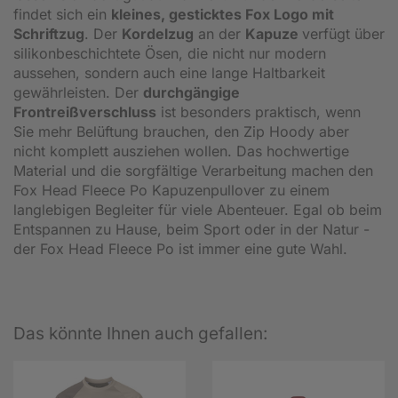
findet sich ein
kleines, gesticktes Fox Logo mit
Schriftzug
. Der
Kordelzug
an der
Kapuze
verfügt über
silikonbeschichtete Ösen, die nicht nur modern
aussehen, sondern auch eine lange Haltbarkeit
gewährleisten. Der
durchgängige
Frontreißverschluss
ist besonders praktisch, wenn
Sie mehr Belüftung brauchen, den Zip Hoody aber
nicht komplett ausziehen wollen. Das hochwertige
Material und die sorgfältige Verarbeitung machen den
Fox Head Fleece Po Kapuzenpullover zu einem
langlebigen Begleiter für viele Abenteuer. Egal ob beim
Entspannen zu Hause, beim Sport oder in der Natur -
der Fox Head Fleece Po ist immer eine gute Wahl.
Das könnte Ihnen auch gefallen: