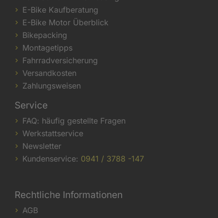
E-Bike Kaufberatung
E-Bike Motor Überblick
Bikepacking
Montagetipps
Fahrradversicherung
Versandkosten
Zahlungsweisen
Service
FAQ: häufig gestellte Fragen
Werkstattservice
Newsletter
Kundenservice:
0941 / 3788 -147
Rechtliche Informationen
AGB