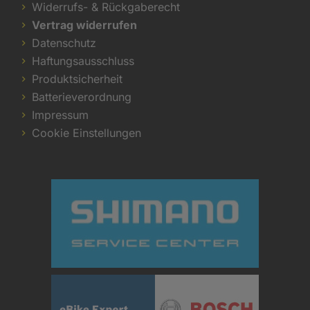
Widerrufs- & Rückgaberecht
Vertrag widerrufen
Datenschutz
Haftungsausschluss
Produktsicherheit
Batterieverordnung
Impressum
Cookie Einstellungen