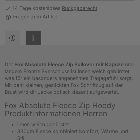
14 Tage kostenloses
Rückgaberecht
Fragen zum Artikel
Der
Fox Absolute Fleece Zip Pullover mit Kapuze
und
langem Frontreißverschluss ist innen weich gebürstet,
was für ein besonders angenehmes Tragegefühl sorgt.
Mit dem kleinen, gestickten Fox Schriftzug auf der
Brust wird dir Jacke optisch dezent aufgewertet.
Fox Absolute Fleece Zip Hoody
Produktinformationen Herren
innen weich gebürstet
330gm Fleece kombiniert Komfort, Wärme und
Stil